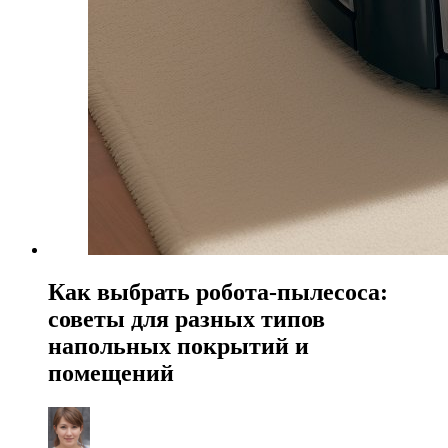
Как выбрать робота-пылесоса:
советы для разных типов
напольных покрытий и
помещений