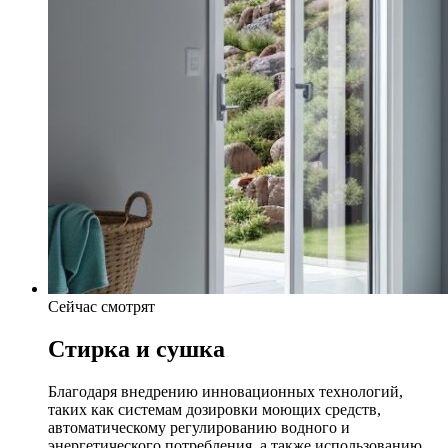
Сейчас смотрят
Стирка и сушка
Благодаря внедрению инновационных технологий,
таких как системам дозировки моющих средств,
автоматическому регулированию водного и
энергетического потребления, а также использованию