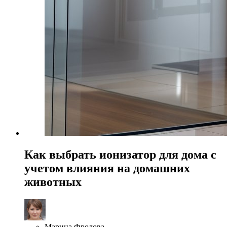
Как выбрать ионизатор для дома с
учетом влияния на домашних
животных
Марина Фролова