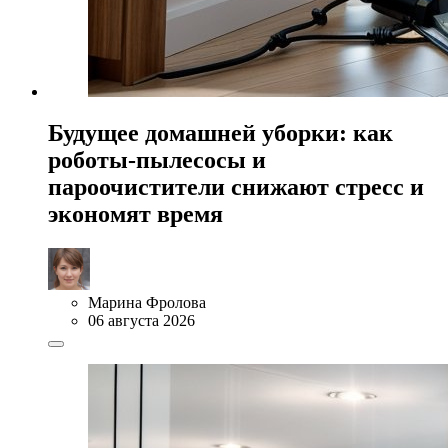
Будущее домашней уборки: как
роботы-пылесосы и
пароочистители снижают стресс и
экономят время
Марина Фролова
06 августа 2026