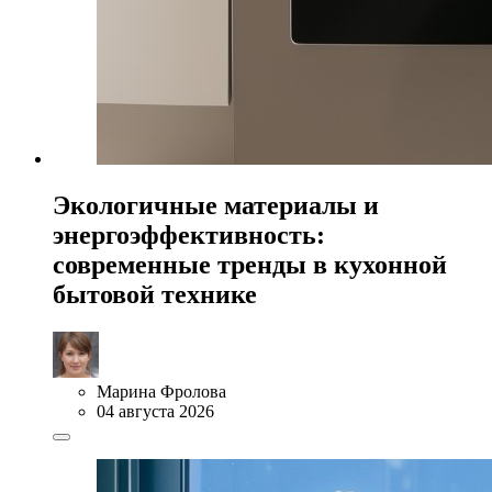
Экологичные материалы и
энергоэффективность:
современные тренды в кухонной
бытовой технике
Марина Фролова
04 августа 2026