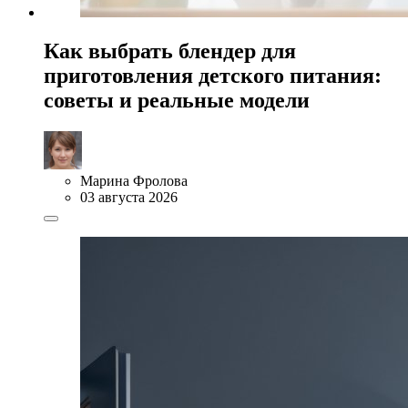
Как выбрать блендер для
приготовления детского питания:
советы и реальные модели
Марина Фролова
03 августа 2026