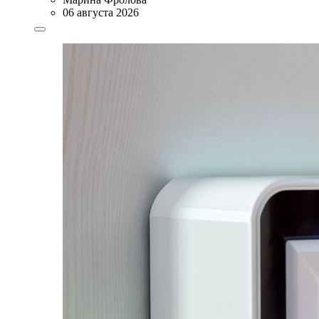
06 августа 2026