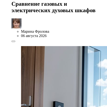
Сравнение газовых и
электрических духовых шкафов
Марина Фролова
06 августа 2026