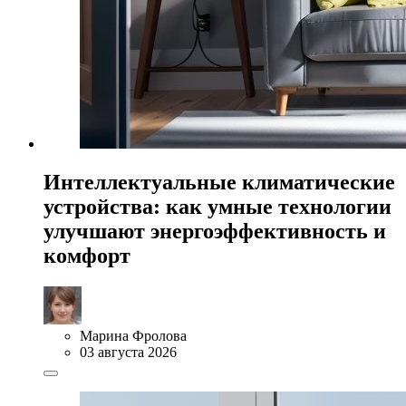
Интеллектуальные климатические
устройства: как умные технологии
улучшают энергоэффективность и
комфорт
Марина Фролова
03 августа 2026