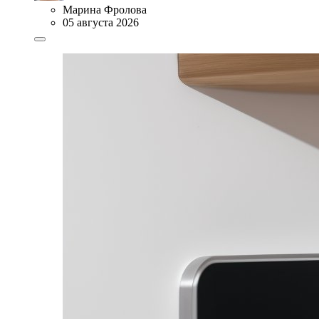
Марина Фролова
05 августа 2026