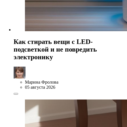
Как стирать вещи с LED-
подсветкой и не повредить
электронику
Марина Фролова
05 августа 2026