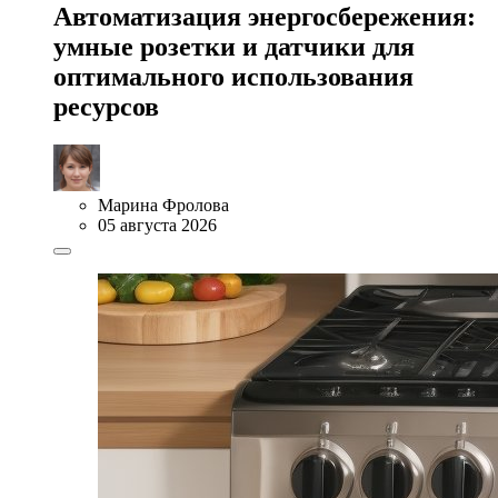
Автоматизация энергосбережения:
умные розетки и датчики для
оптимального использования
ресурсов
Марина Фролова
05 августа 2026