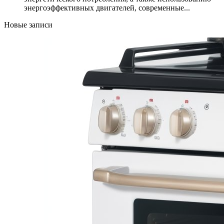
энергоэффективных двигателей, современные...
Новые записи