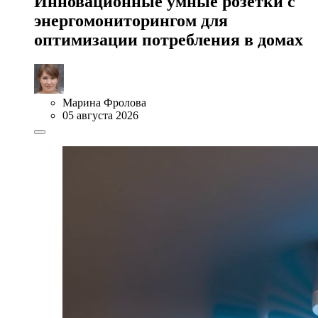
Инновационные умные розетки с
энергомониторингом для
оптимизации потребления в домах
Марина Фролова
05 августа 2026