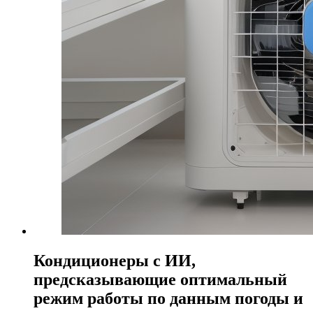
Кондиционеры с ИИ,
предсказывающие оптимальный
режим работы по данным погоды и