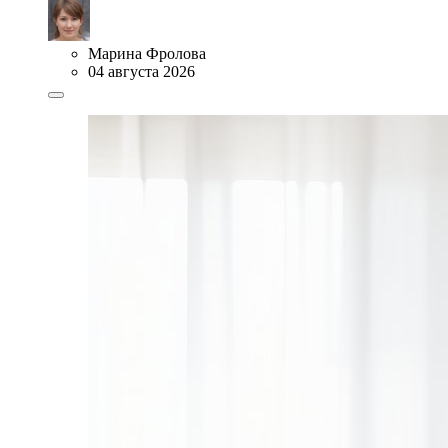
Марина Фролова
04 августа 2026