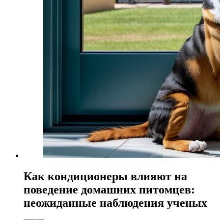
Как кондиционеры влияют на
поведение домашних питомцев:
неожиданные наблюдения ученых