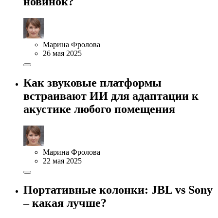
новинок?
Марина Фролова
26 мая 2025
Как звуковые платформы
встраивают ИИ для адаптации к
акустике любого помещения
Марина Фролова
22 мая 2025
Портативные колонки: JBL vs Sony
– какая лучше?