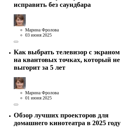
исправить без саундбара
Марина Фролова
03 июня 2025
Как выбрать телевизор с экраном
на квантовых точках, который не
выгорит за 5 лет
Марина Фролова
01 июня 2025
Обзор лучших проекторов для
домашнего кинотеатра в 2025 году