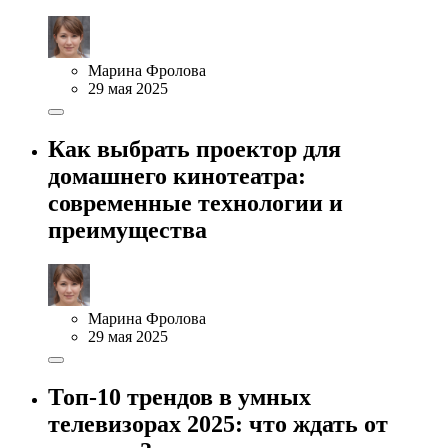
Марина Фролова
29 мая 2025
Как выбрать проектор для
домашнего кинотеатра:
современные технологии и
преимущества
Марина Фролова
29 мая 2025
Топ-10 трендов в умных
телевизорах 2025: что ждать от