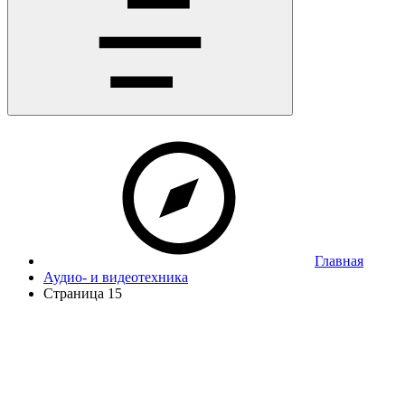
Главная
Аудио- и видеотехника
Страница 15