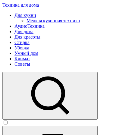
Техника для дома
Для кухни
Мелкая кухонная техника
АудиоТехника
Для дома
Для красоты
Стирка
Уборка
Умный дом
Климат
Советы