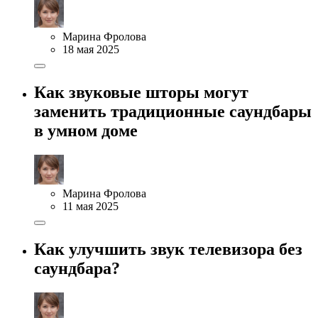
Марина Фролова
18 мая 2025
Как звуковые шторы могут
заменить традиционные саундбары
в умном доме
Марина Фролова
11 мая 2025
Как улучшить звук телевизора без
саундбара?