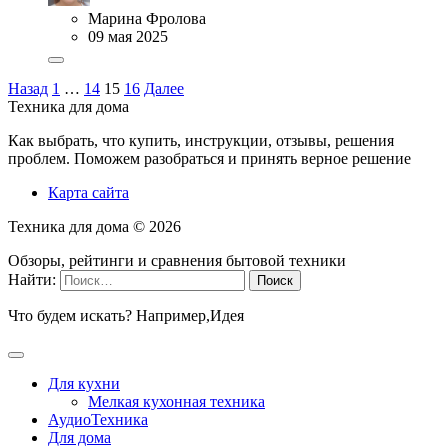
Марина Фролова
09 мая 2025
Назад
1
…
14
15
16
Далее
Техника для дома
Как выбрать, что купить, инструкции, отзывы, решения
проблем. Поможем разобраться и принять верное решение
Карта сайта
Техника для дома ©
2026
Обзоры, рейтинги и сравнения бытовой техники
Найти:
Что будем искать? Например,
Идея
Для кухни
Мелкая кухонная техника
АудиоТехника
Для дома