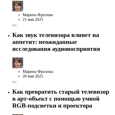
Марина Фролова
21 мая 2025
Как звук телевизора влияет на
аппетит: неожиданные
исследования аудиовосприятия
Марина Фролова
20 мая 2025
Как превратить старый телевизор
в арт-объект с помощью умной
RGB-подсветки и проектора