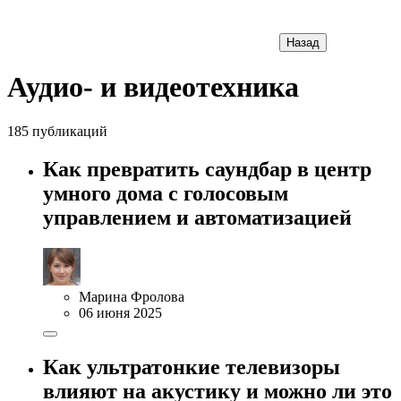
Назад
Аудио- и видеотехника
185 публикаций
Как превратить саундбар в центр
умного дома с голосовым
управлением и автоматизацией
Марина Фролова
06 июня 2025
Как ультратонкие телевизоры
влияют на акустику и можно ли это