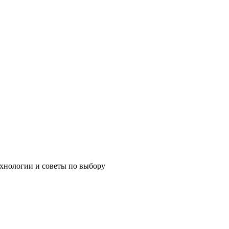
хнологии и советы по выбору