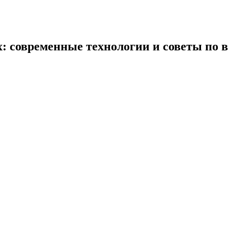
: современные технологии и советы по 