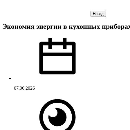
Назад
Экономия энергии в кухонных приборах
07.06.2026