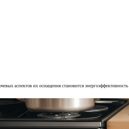
ючевых аспектов их оснащения становится энергоэффективность