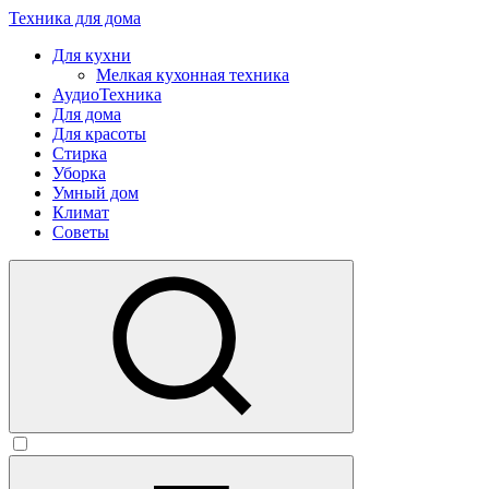
Техника для дома
Для кухни
Мелкая кухонная техника
АудиоТехника
Для дома
Для красоты
Стирка
Уборка
Умный дом
Климат
Советы