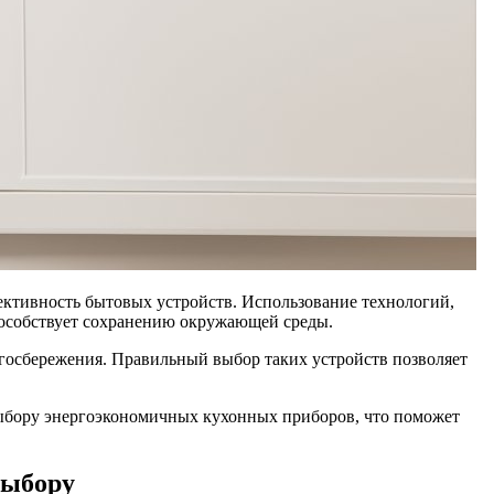
ективность бытовых устройств. Использование технологий,
пособствует сохранению окружающей среды.
осбережения. Правильный выбор таких устройств позволяет
выбору энергоэкономичных кухонных приборов, что поможет
выбору