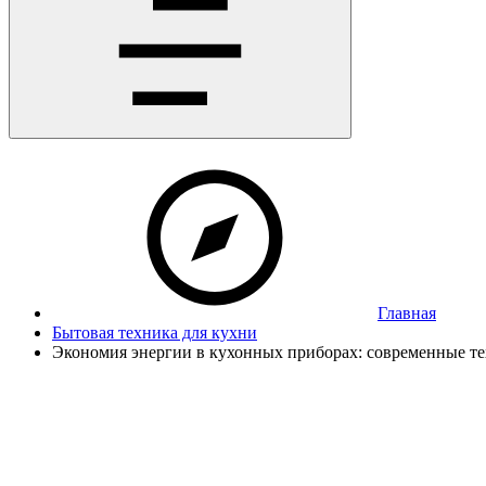
Главная
Бытовая техника для кухни
Экономия энергии в кухонных приборах: современные те