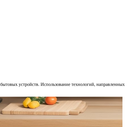
 бытовых устройств. Использование технологий, направленных