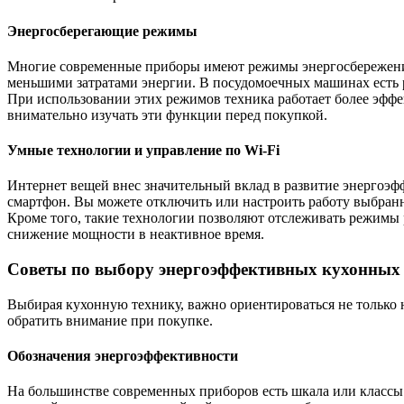
Энергосберегающие режимы
Многие современные приборы имеют режимы энергосбережени
меньшими затратами энергии. В посудомоечных машинах есть 
При использовании этих режимов техника работает более эффе
внимательно изучать эти функции перед покупкой.
Умные технологии и управление по Wi-Fi
Интернет вещей внес значительный вклад в развитие энергоэф
смартфон. Вы можете отключить или настроить работу выбранн
Кроме того, такие технологии позволяют отслеживать режимы 
снижение мощности в неактивное время.
Советы по выбору энергоэффективных кухонных
Выбирая кухонную технику, важно ориентироваться не только 
обратить внимание при покупке.
Обозначения энергоэффективности
На большинстве современных приборов есть шкала или классы