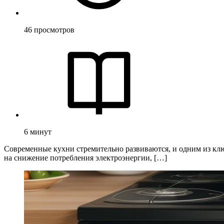
46
просмотров
6
минут
Современные кухни стремительно развиваются, и одним из кл
на снижение потребления электроэнергии, […]