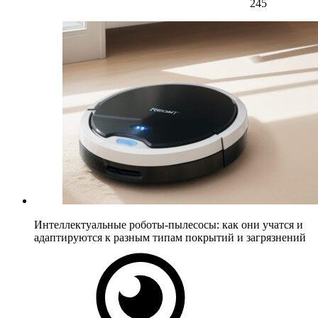
245
Интеллектуальные роботы-пылесосы: как они учатся и
адаптируются к разным типам покрытий и загрязнений