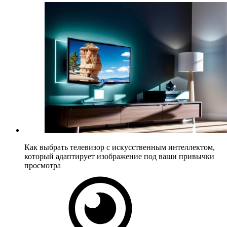
Как выбрать телевизор с искусственным интеллектом,
который адаптирует изображение под ваши привычки
просмотра