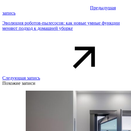
Предыдущая
запись
Эволюция роботов-пылесосов: как новые умные функции
меняют подход к домашней уборке
Следующая запись
Похожие записи