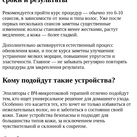
Рекомендуется пройти курс процедур — обычно это 6-10
сеансов, в зависимости от зоны и типа волос. Уже после
первых нескольких сеансов заметны существенные
изменения: волосы становятся менее жесткими, растут
медленнее, а кожа — более гладкой.
Дополнительно активируется естественный процесс
обновления кожи, и после курса заметны улучшения:
устранение мелких морщин, повышение упругости и
эластичности. Главное — не забывать регулярно повторять
процедуры для закрепления результата.
Кому подойдут такие устройства?
Эпиляторы с ВЧ-микротоковой терапией отлично подойдут
тем, кто ищет универсальное решение для домашнего ухода.
Особенно это касается тех, кто хочет не только избавиться от
нежелательных волос, но и заботиться о состоянии своей
кожи. Такие устройства безопасны и подходят для
большинства типов кожи, за исключением очень
чувствительной и склонной к couperose.