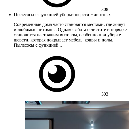
308
Пылесосы с функцией уборки шерсти животных
Современные дома часто становятся местами, где живут
и любимые питомцы. Однако забота о чистоте и порядке
становится настоящим вызовом, особенно при уборке
шерсти, которая покрывает мебель, ковры и полы.
Пылесосы с функцией...
303