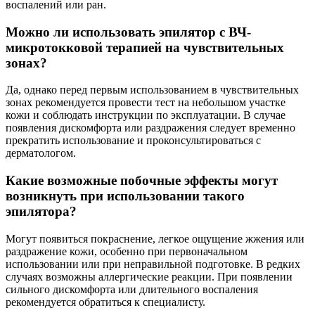
воспалений или ран.
Можно ли использовать эпилятор с ВЧ-
микротокковой терапией на чувствительных
зонах?
Да, однако перед первым использованием в чувствительных
зонах рекомендуется провести тест на небольшом участке
кожи и соблюдать инструкции по эксплуатации. В случае
появления дискомфорта или раздражения следует временно
прекратить использование и проконсультироваться с
дерматологом.
Какие возможные побочные эффекты могут
возникнуть при использовании такого
эпилятора?
Могут появиться покраснение, легкое ощущение жжения или
раздражение кожи, особенно при первоначальном
использовании или при неправильной подготовке. В редких
случаях возможны аллергические реакции. При появлении
сильного дискомфорта или длительного воспаления
рекомендуется обратиться к специалисту.