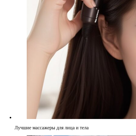
Лучшие массажеры для лица и тела