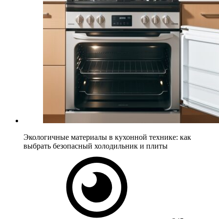
Экологичные материалы в кухонной технике: как
выбрать безопасный холодильник и плиты