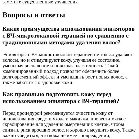
заметите существенные улучшения.
Вопросы и ответы
Какие преимущества использования эпиляторов
с ВЧ-микротокковой терапией по сравнению с
традиционными методами удаления волос?
Эпиляторы с ВЧ-микротокковой терапией не только удаляют
волосы, но и стимулируют кожу, улучшая ее состояние,
уменьшая воспаление и повышая эластичность. Такой
комбинированный подход позволяет обеспечить более
долговременный эффект и уменьшить рост новых волос, а
также заботится о здоровье кожи.
Как правильно подготовить кожу перед
использованием эпилятора с ВЧ-терапией?
Перед процедурой рекомендуется очистить кожу от
использования средств ухода и макияжа, провести мягкое
скрабирование для удаления омертвевших клеток, чтобы
снизить риск вросших волос, и хорошо высушить кожу. Также
важно убедиться, что кожа не имеет повреждений,