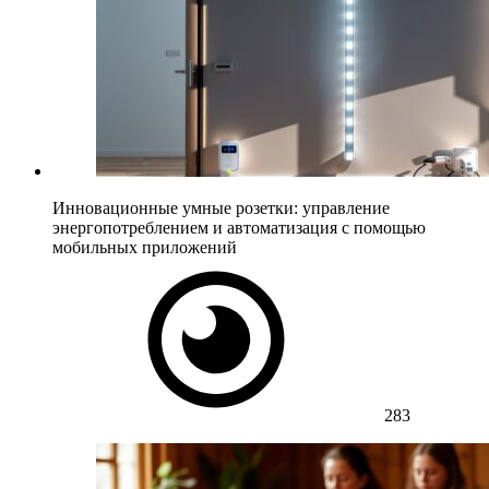
Инновационные умные розетки: управление
энергопотреблением и автоматизация с помощью
мобильных приложений
283