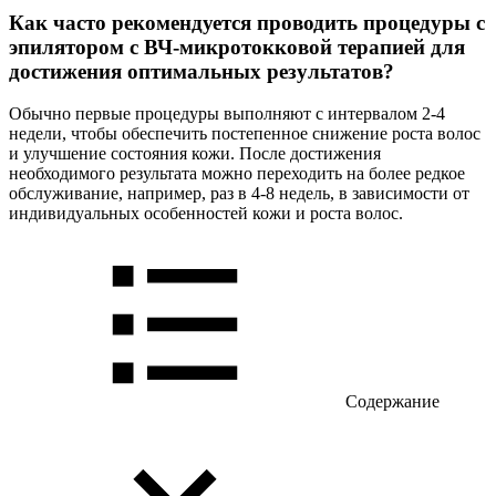
Как часто рекомендуется проводить процедуры с
эпилятором с ВЧ-микротокковой терапией для
достижения оптимальных результатов?
Обычно первые процедуры выполняют с интервалом 2-4
недели, чтобы обеспечить постепенное снижение роста волос
и улучшение состояния кожи. После достижения
необходимого результата можно переходить на более редкое
обслуживание, например, раз в 4-8 недель, в зависимости от
индивидуальных особенностей кожи и роста волос.
Содержание