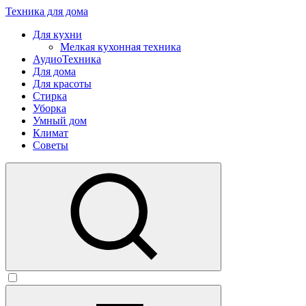
Техника для дома
Для кухни
Мелкая кухонная техника
АудиоТехника
Для дома
Для красоты
Стирка
Уборка
Умный дом
Климат
Советы