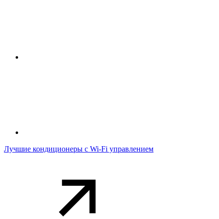
Лучшие кондиционеры с Wi-Fi управлением