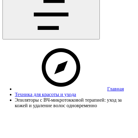
Главная
Техника для красоты и ухода
Эпиляторы с ВЧ-микротокковой терапией: уход за
кожей и удаление волос одновременно