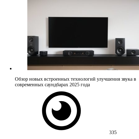
Обзор новых встроенных технологий улучшения звука в
современных саундбарах 2025 года
335