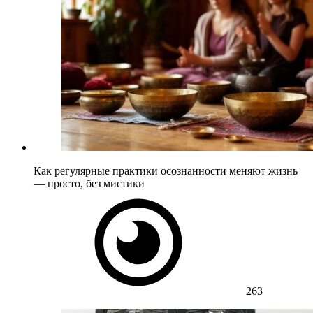
Как регулярные практики осознанности меняют жизнь
— просто, без мистики
263