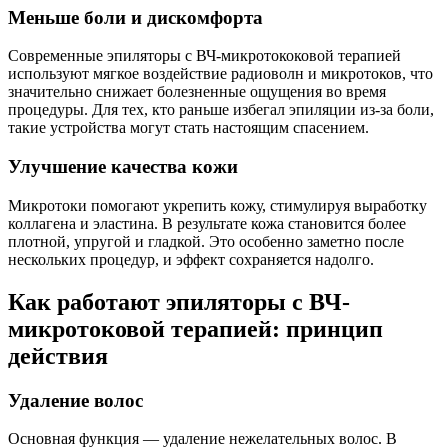
Меньше боли и дискомфорта
Современные эпиляторы с ВЧ-микротококовой терапией
используют мягкое воздействие радиоволн и микротоков, что
значительно снижает болезненные ощущения во время
процедуры. Для тех, кто раньше избегал эпиляции из-за боли,
такие устройства могут стать настоящим спасением.
Улучшение качества кожи
Микротоки помогают укрепить кожу, стимулируя выработку
коллагена и эластина. В результате кожа становится более
плотной, упругой и гладкой. Это особенно заметно после
нескольких процедур, и эффект сохраняется надолго.
Как работают эпиляторы с ВЧ-
микротоковой терапией: принцип
действия
Удаление волос
Основная функция — удаление нежелательных волос. В