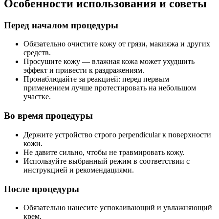
Особенности использования и советы
Перед началом процедуры
Обязательно очистите кожу от грязи, макияжа и других
средств.
Просушите кожу — влажная кожа может ухудшить
эффект и привести к раздражениям.
Пронаблюдайте за реакцией: перед первым
применением лучше протестировать на небольшом
участке.
Во время процедуры
Держите устройство строго perpendicular к поверхности
кожи.
Не давите сильно, чтобы не травмировать кожу.
Используйте выбранный режим в соответствии с
инструкцией и рекомендациями.
После процедуры
Обязательно нанесите успокаивающий и увлажняющий
крем.