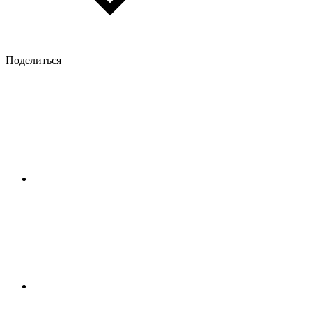
Поделиться