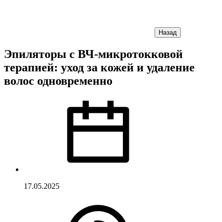
Назад
Эпиляторы с ВЧ-микротокковой
терапией: уход за кожей и удаление
волос одновременно
17.05.2025