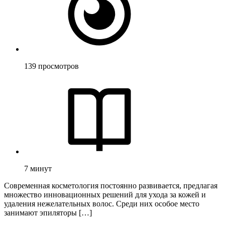
139
просмотров
7
минут
Современная косметология постоянно развивается, предлагая
множество инновационных решений для ухода за кожей и
удаления нежелательных волос. Среди них особое место
занимают эпиляторы […]