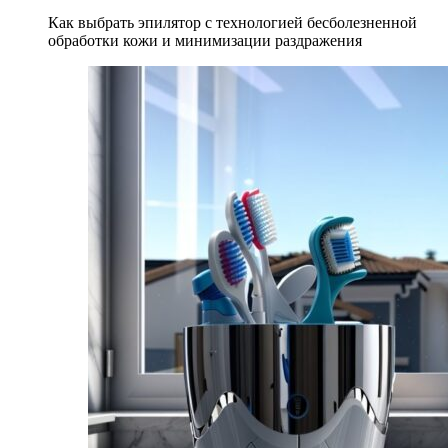
Как выбрать эпилятор с технологией бесболезненной
обработки кожи и минимизации раздражения