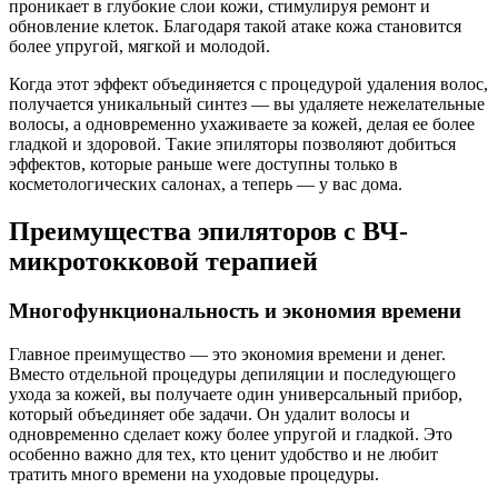
проникает в глубокие слои кожи, стимулируя ремонт и
обновление клеток. Благодаря такой атаке кожа становится
более упругой, мягкой и молодой.
Когда этот эффект объединяется с процедурой удаления волос,
получается уникальный синтез — вы удаляете нежелательные
волосы, а одновременно ухаживаете за кожей, делая ее более
гладкой и здоровой. Такие эпиляторы позволяют добиться
эффектов, которые раньше were доступны только в
косметологических салонах, а теперь — у вас дома.
Преимущества эпиляторов с ВЧ-
микротокковой терапией
Многофункциональность и экономия времени
Главное преимущество — это экономия времени и денег.
Вместо отдельной процедуры депиляции и последующего
ухода за кожей, вы получаете один универсальный прибор,
который объединяет обе задачи. Он удалит волосы и
одновременно сделает кожу более упругой и гладкой. Это
особенно важно для тех, кто ценит удобство и не любит
тратить много времени на уходовые процедуры.