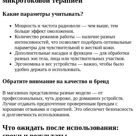
микротоковой терапией
Какие параметры учитывать?
Мощность и частота радиоволн — чем выше, тем
больше эффект омоложения.
Количество режимов работы — наличие разных
интенсивностей, что позволяет подобрать оптимальные
параметры для чувствительной и жесткой кожи.
Дополнительные насадки и функции — для обработки
разных зон тела, лица или чувствительных участков.
Эргономика и вес устройства — важно, чтобы было
удобно держать и использовать.
Обратите внимание на качество и бренд
В магазинах представлены разные модели — от
профессиональных, чуть дороже, до домашних устройств.
Лучше отдавать предпочтение проверенным брендам с
хорошими отзывами и гарантией. Это обеспечит безопасность
и долговечность использования.
Что ожидать после использования:
сроки и результаты