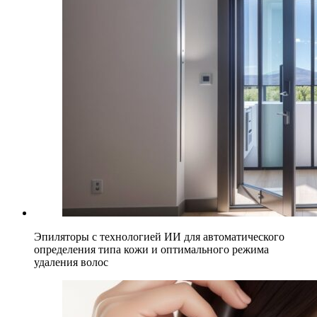
Эпиляторы с технологией ИИ для автоматического
определения типа кожи и оптимального режима
удаления волос