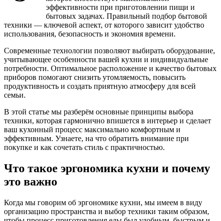
эффективности при приготовлении пищи и
бытовых задачах. Правильный подбор бытовой
техники — ключевой аспект, от которого зависит удобство
использования, безопасность и экономия времени.
Современные технологии позволяют выбирать оборудование,
учитывающее особенности вашей кухни и индивидуальные
потребности. Оптимальное расположение и качество бытовых
приборов помогают снизить утомляемость, повысить
продуктивность и создать приятную атмосферу для всей
семьи.
В этой статье мы разберём основные принципы выбора
техники, которая гармонично впишется в интерьер и сделает
ваш кухонный процесс максимально комфортным и
эффективным. Узнаете, на что обратить внимание при
покупке и как сочетать стиль с практичностью.
Что такое эргономика кухни и почему
это важно
Когда мы говорим об эргономике кухни, мы имеем в виду
организацию пространства и выбор техники таким образом,
чтобы процесс приготовления еды был удобным, быстрым и