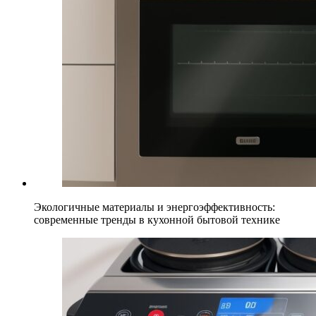
Экологичные материалы и энергоэффективность:
современные тренды в кухонной бытовой технике