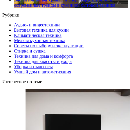
современные тренды в кухонной бытовой технике
Рубрики
Аудио- и видеотехника
Бытовая техника для кухни
Климатическая техника
Мелкая кухонная техника
Советы по выбору и эксплуатации
Стирка и сушка
Техника для дома и комфорта
Техника для красоты и ухода
Уборка и пылесосы
Умный дом и автоматизация
Интересное по теме