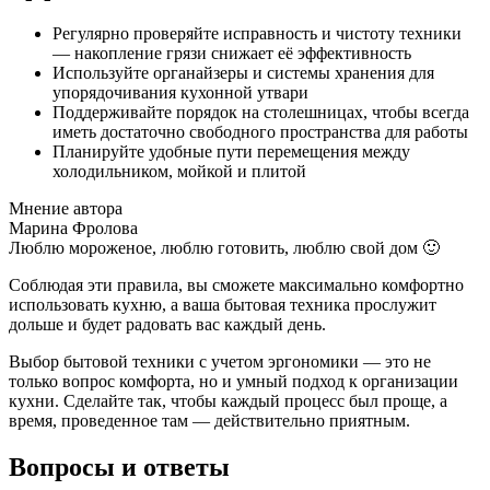
Регулярно проверяйте исправность и чистоту техники
— накопление грязи снижает её эффективность
Используйте органайзеры и системы хранения для
упорядочивания кухонной утвари
Поддерживайте порядок на столешницах, чтобы всегда
иметь достаточно свободного пространства для работы
Планируйте удобные пути перемещения между
холодильником, мойкой и плитой
Мнение автора
Марина Фролова
Люблю мороженое, люблю готовить, люблю свой дом 🙂
Соблюдая эти правила, вы сможете максимально комфортно
использовать кухню, а ваша бытовая техника прослужит
дольше и будет радовать вас каждый день.
Выбор бытовой техники с учетом эргономики — это не
только вопрос комфорта, но и умный подход к организации
кухни. Сделайте так, чтобы каждый процесс был проще, а
время, проведенное там — действительно приятным.
Вопросы и ответы