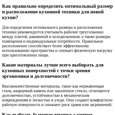
Как правильно определить оптимальный размер
и расположение кухонной техники для новой
кухни?
Для определения оптимального размера и расположения
техники рекомендуется учитывать рабочие треугольники
между плитой, раковиной и холодильником, а также размеры
помещения и индивидуальные потребности. Правильное
расположение способствует более эффективному
использованию пространства и снижает физическую нагрузку
при приготовлении пищи.
Какие материалы лучше всего выбирать для
кухонных поверхностей с точки зрения
эргономики и долговечности?
Высококачественные материалы, такие как нержавеющая
сталь, кварцевый камень или закаленное стекло, отличаются
долговечностью, устойчивостью к механическим
повреждениям и легкостью в уходе. Они создают комфортную
рабочую поверхность и снижают риск травм или загрязнений.
Как выбрать бытовую технику с учетом