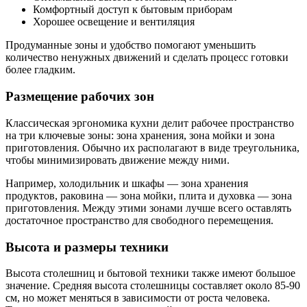
Комфортный доступ к бытовым приборам
Хорошее освещение и вентиляция
Продуманные зоны и удобство помогают уменьшить
количество ненужных движений и сделать процесс готовки
более гладким.
Размещение рабочих зон
Классическая эргономика кухни делит рабочее пространство
на три ключевые зоны: зона хранения, зона мойки и зона
приготовления. Обычно их располагают в виде треугольника,
чтобы минимизировать движение между ними.
Например, холодильник и шкафы — зона хранения
продуктов, раковина — зона мойки, плита и духовка — зона
приготовления. Между этими зонами лучше всего оставлять
достаточное пространство для свободного перемещения.
Высота и размеры техники
Высота столешниц и бытовой техники также имеют большое
значение. Средняя высота столешницы составляет около 85-90
см, но может меняться в зависимости от роста человека.