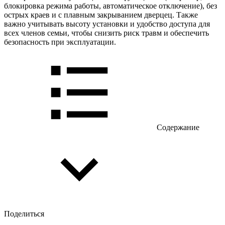
блокировка режима работы, автоматическое отключение), без
острых краев и с плавным закрыванием дверцец. Также
важно учитывать высоту установки и удобство доступа для
всех членов семьи, чтобы снизить риск травм и обеспечить
безопасность при эксплуатации.
Содержание
Поделиться