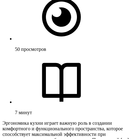
50
просмотров
7
минут
Эргономика кухни играет важную роль в создании
комфортного и функционального пространства, которое
способствует максимальной эффективности при