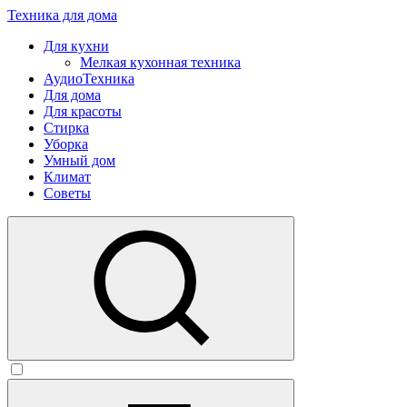
Техника для дома
Для кухни
Мелкая кухонная техника
АудиоТехника
Для дома
Для красоты
Стирка
Уборка
Умный дом
Климат
Советы