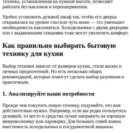
Техника, установленная на нужной высоте, позволяет
работать без наклонов и перенапряжения.
Удобно установить духовой шкаф так, чтобы его дверца
открывалась на уровне глаз или чуть ниже — это уменьшит
необходимость наклоняться. Холодильники с двумя дверцами
или с выдвижными секциями тоже могут увеличить комфорт.
Как правильно выбирать бытовую
технику для кухни
Выбор техники зависит от размеров кухни, стиля жизни и
личных предпочтений. Но есть несколько общих
рекомендаций, которые помогут сделать выбор разумным и
практичным.
1. Анализируйте ваши потребности
Прежде чем покупить новую технику, подумайте, что вам
действительно нужно. Например, если вы редко пользуетесь
духовкой, то место и средства лучше направить на хорошую
микроволновку или пароварку. Для больших семей важна
вместимость холодильника и посудомоечной машины.