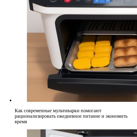
Как современные мультиварки помогают
рационализировать ежедневное питание и экономить
время