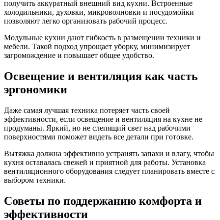
получить аккуратный внешний вид кухни. Встроенные
холодильники, духовки, микроволновки и посудомойки
позволяют легко организовать рабочий процесс.
Модульные кухни дают гибкость в размещении техники и
мебели. Такой подход упрощает уборку, минимизирует
загромождение и повышает общее удобство.
Освещение и вентиляция как часть
эргономики
Даже самая лучшая техника потеряет часть своей
эффективности, если освещение и вентиляция на кухне не
продуманы. Яркий, но не слепящий свет над рабочими
поверхностями поможет видеть все детали при готовке.
Вытяжка должна эффективно устранять запахи и влагу, чтобы
кухня оставалась свежей и приятной для работы. Установка
вентиляционного оборудования следует планировать вместе с
выбором техники.
Советы по поддержанию комфорта и
эффективности