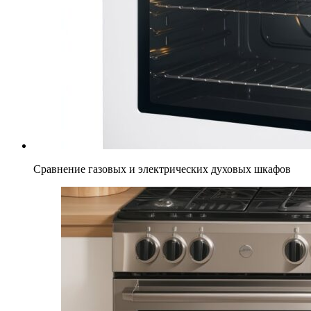
Сравнение газовых и электрических духовых шкафов