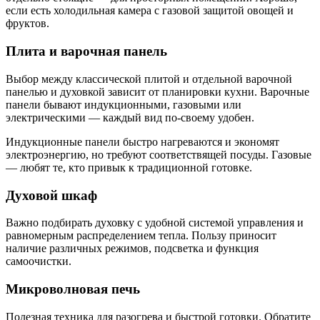
если есть холодильная камера с газовой защитой овощей и
фруктов.
Плита и варочная панель
Выбор между классической плитой и отдельной варочной
панелью и духовкой зависит от планировки кухни. Варочные
панели бывают индукционными, газовыми или
электрическими — каждый вид по-своему удобен.
Индукционные панели быстро нагреваются и экономят
электроэнергию, но требуют соответствящей посуды. Газовые
— любят те, кто привык к традиционной готовке.
Духовой шкаф
Важно подбирать духовку с удобной системой управления и
равномерным распределением тепла. Пользу приносит
наличие различных режимов, подсветка и функция
самоочистки.
Микроволновая печь
Полезная техника для разогрева и быстрой готовки. Обратите