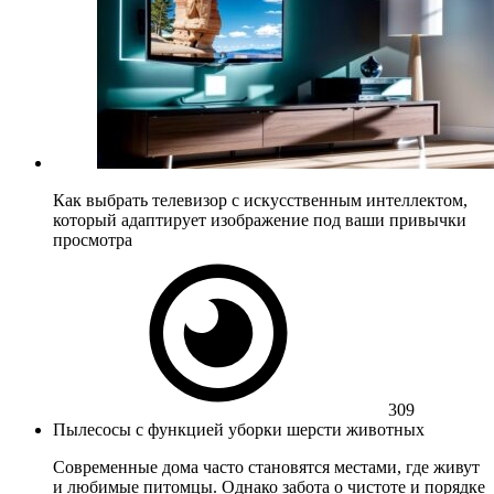
Как выбрать телевизор с искусственным интеллектом,
который адаптирует изображение под ваши привычки
просмотра
309
Пылесосы с функцией уборки шерсти животных
Современные дома часто становятся местами, где живут
и любимые питомцы. Однако забота о чистоте и порядке