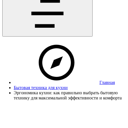
Главная
Бытовая техника для кухни
Эргономика кухни: как правильно выбрать бытовую
технику для максимальной эффективности и комфорта