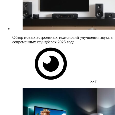
Обзор новых встроенных технологий улучшения звука в
современных саундбарах 2025 года
337