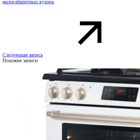
малогабаритных кухонь
Следующая запись
Похожие записи