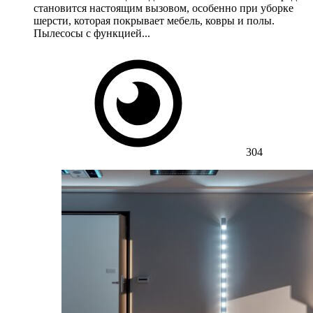
становится настоящим вызовом, особенно при уборке
шерсти, которая покрывает мебель, ковры и полы.
Пылесосы с функцией...
304