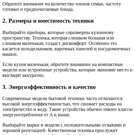
Обратите внимание на количество членов семьи, частоту
готовки и предпочитаемые блюда.
2. Размеры и вместимость техники
Выбирайте приборы, которые соразмерны кухонному
пространству. Техника, которая слишком большая или
слишком маленькая, создаст дискомфорт. Особенно это
касается холодильников, варочных панелей и посудомоечных
машин.
Если кухня маленькая, обратите внимание на компактные
модели или встроенные устройства, которые экономят место и
выглядят аккуратно.
3. Энергоэффективность и качество
Современные модели бытовой техники часто отличаются
высокой энергоэффективностью, что снижает расходы на
электричество и воду. Такие устройства обычно имеют классы
энергопотребления от A и выше.
Выбирайте марки и модели с положительными отзывами и
хорошей репутацией. Качественная техника прослужит