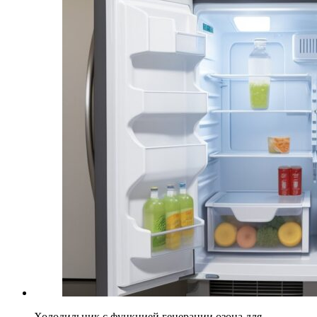
Холодильник с функцией генерации озона для