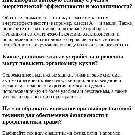
энергетической эффективности и экологичности?
Обратите внимание на технику с высоким классом
энергоэффективности (например, классы А++ и выше). Также
почитайте отзывы о модели, выбирайте приборы с
функциями автоматической экономии электроэнергии и
использования экологичных материалов, чтобы снизить
воздействие на окружающую среду и снизить энергозатраты.
Какие дополнительные устройства и решения
могут повысить эргономику кухни?
Современные выдвижные ящики, тайминговые системы,
автоматические открыватели, светодиодное освещение и
механизмы плавного закрытия помогают сделать
использование кухни более удобным и безопасным, а также
улучшают организацию пространства.
На что обращать внимание при выборе бытовой
техники для обеспечения безопасности и
профилактики травм?
Выбирайте технику с защитными функциями (например,