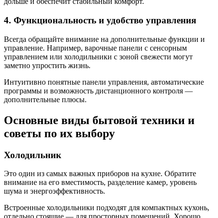
дольше и обеспечит стабильный комфорт.
4. Функциональность и удобство управления
Всегда обращайте внимание на дополнительные функции и
управление. Например, варочные панели с сенсорным
управлением или холодильники с зоной свежести могут
заметно упростить жизнь.
Интуитивно понятные панели управления, автоматические
программы и возможность дистанционного контроля —
дополнительные плюсы.
Основные виды бытовой техники и
советы по их выбору
Холодильник
Это один из самых важных приборов на кухне. Обратите
внимание на его вместимость, разделение камер, уровень
шума и энергоэффективность.
Встроенные холодильники подходят для компактных кухонь,
отдельно стоящие — для просторных помещений. Хорошо,