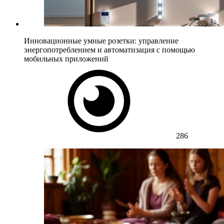
Инновационные умные розетки: управление
энергопотреблением и автоматизация с помощью
мобильных приложений
286