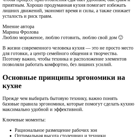
приятным. Хорошо продуманная кухня помогает избежать
лишних движений, экономит время и силы, а также снижает
усталость и риск травм.
Мнение автора
Марина Фролова
Люблю мороженое, люблю готовить, люблю свой дом 🙂
В жизни современного человека кухня — это не просто место
для готовки, а центр семейного общения и творчества.
Поэтому важно, чтобы техника и расположение элементов
позволяли работать комфортно, без лишних усилий.
Основные принципы эргономики на
кухне
Прежде чем выбирать бытовую технику, важно понять
базовые правила эргономики, которые помогут сделать кухню
максимально удобной и эффективной.
Ключевые моменты:
Рациональное размещение рабочих зон
Оптимальная высота столешниц и техники