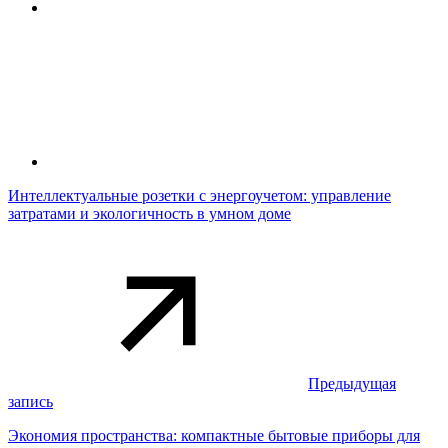
Интеллектуальные розетки с энергоучетом: управление
затратами и экологичность в умном доме
Предыдущая
запись
Экономия пространства: компактные бытовые приборы для