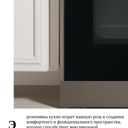
ргономика кухни играет важную роль в создании
Э
комфортного и функционального пространства,
которое способствует максимальной