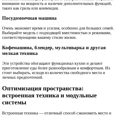
внимание на мощность и наличие дополнительных функций,
таких как гриль или конвекция.
Посудомоечная машина
Очень экономит время и усилия, особенно для больших семей.
Выбирайте модель с подходящей вместимостью и режимами,
соответствующими вашему стилю жизни.
Кофемашина, блендер, мультиварка и другая
мелкая техника
Эти устройства обогащают функционал кухни и делают
приготовление еды более разнообразным и комфортным. Их
стоит выбирать, исходя из количества свободного места и
личных предпочтений.
Оптимизация пространства:
встроенная техника и модульные
системы
Встроенная техника — отличный способ сэкономить место и