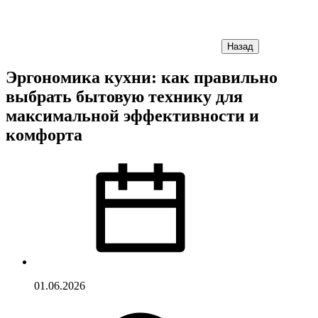
Назад
Эргономика кухни: как правильно
выбрать бытовую технику для
максимальной эффективности и
комфорта
01.06.2026