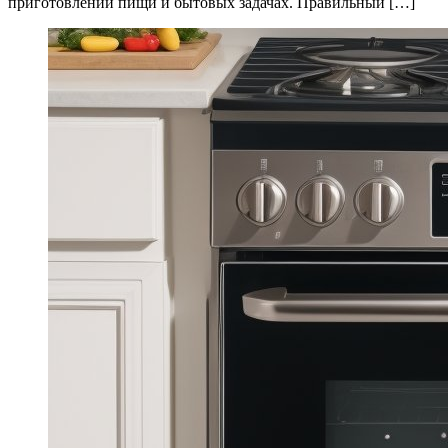
приготовлении пищи и бытовых задачах. Правильный […]