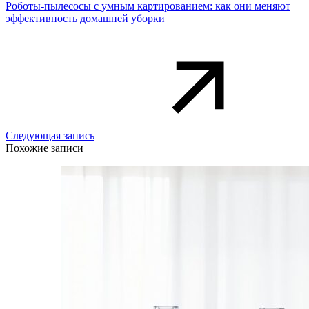
Роботы-пылесосы с умным картированием: как они меняют
эффективность домашней уборки
Следующая запись
Похожие записи