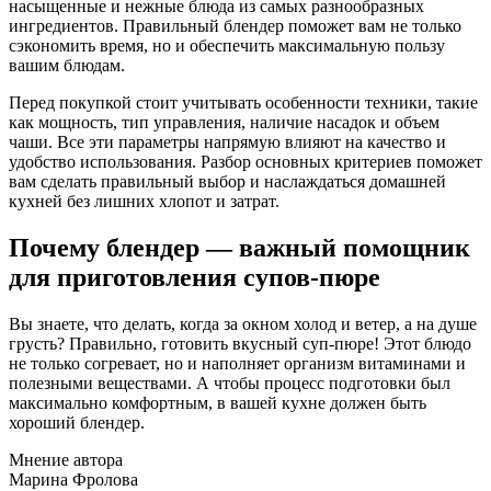
насыщенные и нежные блюда из самых разнообразных
ингредиентов. Правильный блендер поможет вам не только
сэкономить время, но и обеспечить максимальную пользу
вашим блюдам.
Перед покупкой стоит учитывать особенности техники, такие
как мощность, тип управления, наличие насадок и объем
чаши. Все эти параметры напрямую влияют на качество и
удобство использования. Разбор основных критериев поможет
вам сделать правильный выбор и наслаждаться домашней
кухней без лишних хлопот и затрат.
Почему блендер — важный помощник
для приготовления супов-пюре
Вы знаете, что делать, когда за окном холод и ветер, а на душе
грусть? Правильно, готовить вкусный суп-пюре! Этот блюдо
не только согревает, но и наполняет организм витаминами и
полезными веществами. А чтобы процесс подготовки был
максимально комфортным, в вашей кухне должен быть
хороший блендер.
Мнение автора
Марина Фролова