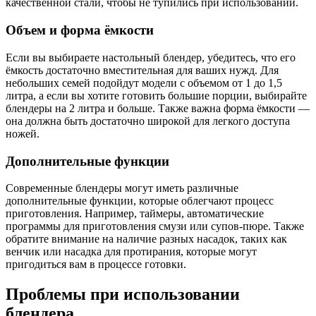
качественной стали, чтобы не тупились при использовании.
Объем и форма ёмкости
Если вы выбираете настольный блендер, убедитесь, что его
ёмкость достаточно вместительная для ваших нужд. Для
небольших семей подойдут модели с объемом от 1 до 1,5
литра, а если вы хотите готовить большие порции, выбирайте
блендеры на 2 литра и больше. Также важна форма ёмкости —
она должна быть достаточно широкой для легкого доступа
ножей.
Дополнительные функции
Современные блендеры могут иметь различные
дополнительные функции, которые облегчают процесс
приготовления. Например, таймеры, автоматические
программы для приготовления смузи или супов-пюре. Также
обратите внимание на наличие разных насадок, таких как
венчик или насадка для протирания, которые могут
пригодиться вам в процессе готовки.
Проблемы при использовании
блендера