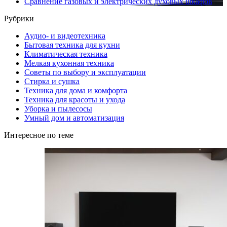
Сравнение газовых и электрических духовых шкафов
Рубрики
Аудио- и видеотехника
Бытовая техника для кухни
Климатическая техника
Мелкая кухонная техника
Советы по выбору и эксплуатации
Стирка и сушка
Техника для дома и комфорта
Техника для красоты и ухода
Уборка и пылесосы
Умный дом и автоматизация
Интересное по теме