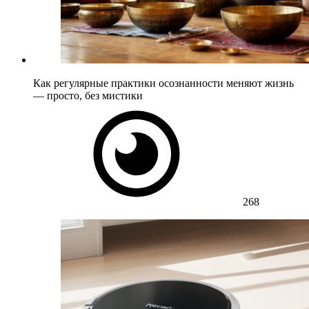
Как регулярные практики осознанности меняют жизнь
— просто, без мистики
268