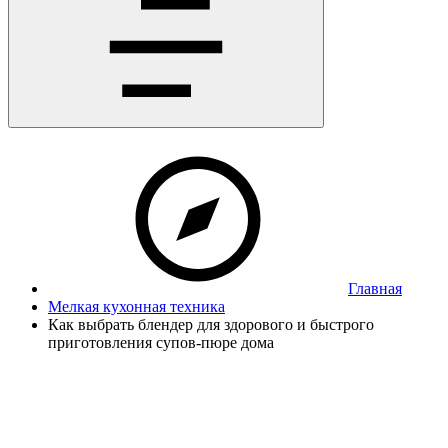
Главная
Мелкая кухонная техника
Как выбрать блендер для здорового и быстрого
приготовления супов-пюре дома