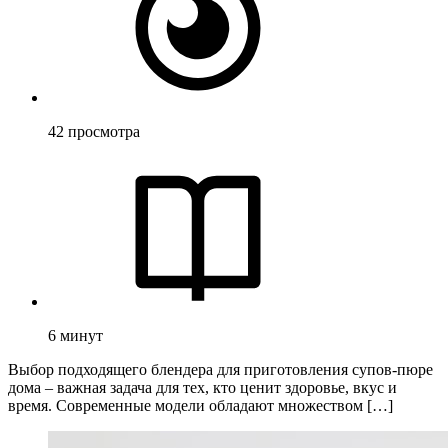
42
просмотра
6
минут
Выбор подходящего блендера для приготовления супов-пюре
дома – важная задача для тех, кто ценит здоровье, вкус и
время. Современные модели обладают множеством […]