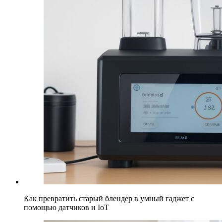
Как превратить старый блендер в умный гаджет с
помощью датчиков и IoT