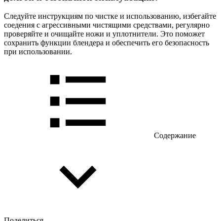
Следуйте инструкциям по чистке и использованию, избегайте
соедения с агрессивными чистящими средствами, регулярно
проверяйте и очищайте ножи и уплотнители. Это поможет
сохранить функции блендера и обеспечить его безопасность
при использовании.
Содержание
Поделиться