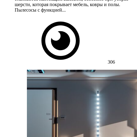
шерсти, которая покрывает мебель, ковры и полы.
Пылесосы с функцией...
306