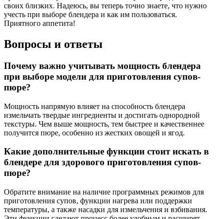
своих близких. Надеюсь, вы теперь точно знаете, что нужно
учесть при выборе блендера и как им пользоваться.
Приятного аппетита!
Вопросы и ответы
Почему важно учитывать мощность блендера
при выборе модели для приготовления супов-
пюре?
Мощность напрямую влияет на способность блендера
измельчать твердые ингредиенты и достигать однородной
текстуры. Чем выше мощность, тем быстрее и качественнее
получится пюре, особенно из жестких овощей и ягод.
Какие дополнительные функции стоит искать в
блендере для здорового приготовления супов-
пюре?
Обратите внимание на наличие программных режимов для
приготовления супов, функции нагрева или поддержки
температуры, а также насадки для измельчения и взбивания.
Эти функции сделают процесс более удобным и расширят