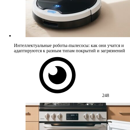
Интеллектуальные роботы-пылесосы: как они учатся и
адаптируются к разным типам покрытий и загрязнений
248