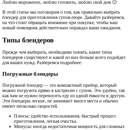
Люблю мороженое, люблю готовить, люблю свой дом 🙂
В этой статье мы поговорим о том, как правильно выбрать
блендер для приготовления супов-пюре. Давайте разберемся,
на что стоит обращать внимание при покупке, чтобы ваш
новый помощник действительно оправдал ваши ожидания.
Типы блендеров
Прежде чем выбирать, необходимо понять, какие типы
блендеров существуют и какой из них больше всего подойдет
для ваших нужд. Разберемся подробнее:
Погружные блендеры
Погружной блендер — это компактный прибор, который
можно погрузить прямо в кастрюлю с супом. Это удобно, так
как вам не нужно переносить еду из одной ёмкости в другую.
Эти блендеры легкие, не занимают много места и обычно
имеют несколько скоростей.
Плюсы: удобство использования, быстрый процесс
приготовления, легкая очистка.
Минусы: иногда недостаточная мощность для сложных