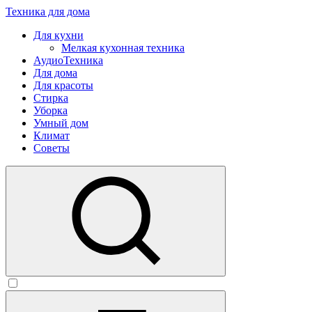
Техника для дома
Для кухни
Мелкая кухонная техника
АудиоТехника
Для дома
Для красоты
Стирка
Уборка
Умный дом
Климат
Советы