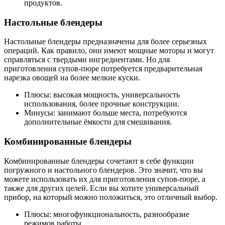
продуктов.
Настольные блендеры
Настольные блендеры предназначены для более серьезных
операций. Как правило, они имеют мощные моторы и могут
справляться с твердыми ингредиентами. Но для
приготовления супов-пюре потребуется предварительная
нарезка овощей на более мелкие куски.
Плюсы: высокая мощность, универсальность
использования, более прочные конструкции.
Минусы: занимают больше места, потребуются
дополнительные ёмкости для смешивания.
Комбинированные блендеры
Комбинированные блендеры сочетают в себе функции
погружного и настольного блендеров. Это значит, что вы
можете использовать их для приготовления супов-пюре, а
также для других целей. Если вы хотите универсальный
прибор, на который можно положиться, это отличный выбор.
Плюсы: многофункциональность, разнообразие
режимов работы.