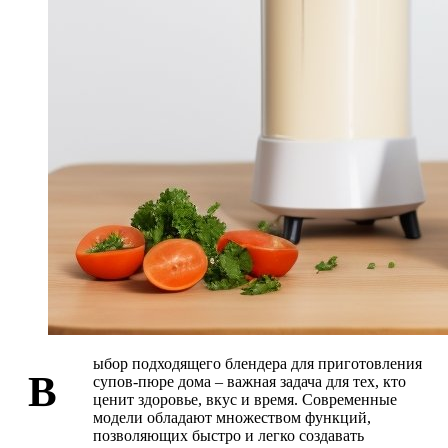
ыбор подходящего блендера для приготовления
В
супов-пюре дома – важная задача для тех, кто
ценит здоровье, вкус и время. Современные
модели обладают множеством функций,
позволяющих быстро и легко создавать