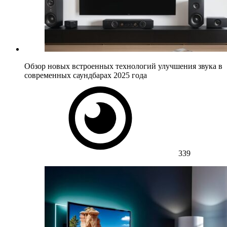
Обзор новых встроенных технологий улучшения звука в
современных саундбарах 2025 года
339