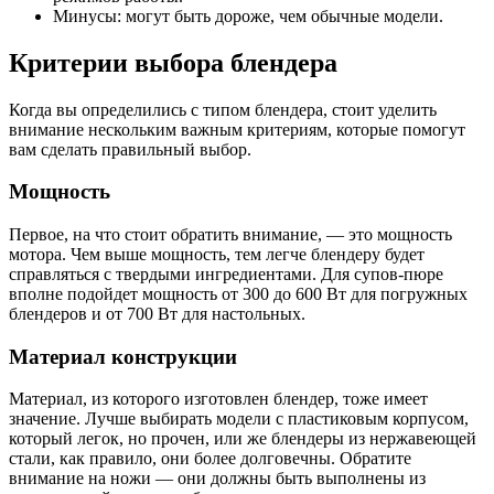
Минусы: могут быть дороже, чем обычные модели.
Критерии выбора блендера
Когда вы определились с типом блендера, стоит уделить
внимание нескольким важным критериям, которые помогут
вам сделать правильный выбор.
Мощность
Первое, на что стоит обратить внимание, — это мощность
мотора. Чем выше мощность, тем легче блендеру будет
справляться с твердыми ингредиентами. Для супов-пюре
вполне подойдет мощность от 300 до 600 Вт для погружных
блендеров и от 700 Вт для настольных.
Материал конструкции
Материал, из которого изготовлен блендер, тоже имеет
значение. Лучше выбирать модели с пластиковым корпусом,
который легок, но прочен, или же блендеры из нержавеющей
стали, как правило, они более долговечны. Обратите
внимание на ножи — они должны быть выполнены из