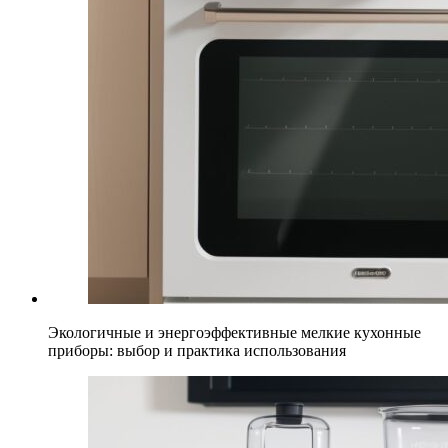
Экологичные и энергоэффективные мелкие кухонные
приборы: выбор и практика использования