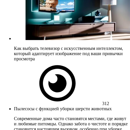
Как выбрать телевизор с искусственным интеллектом,
который адаптирует изображение под ваши привычки
просмотра
312
Пылесосы с функцией уборки шерсти животных
Современные дома часто становятся местами, где живут
и любимые питомцы. Однако забота о чистоте и порядке
становится настоящим вызовом, особенно при уборке