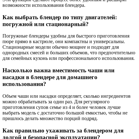
возможности использования блендера.
Как выбрать блендер по типу двигателей:
погружной или стационарный?
Погружные блендеры удобны для быстрого приготовления
пюре прямо в кастрюле, они компактны и универсальны.
Стационарные модели обычно мощнее и подходят для
однородных смесей и больших объемов, что предпочтительно
для семейных кухонь или профессионального использования.
Насколько важна вместимость чаши или
насадки в блендере для домашнего
использования?
Объем чаши или насадки определяет, сколько ингредиентов
можно обрабатывать за один раз. Для регулярного
приготовления супов семье из 4 и более человек лучше
выбрать модель с достаточно большой емкостью, чтобы не
пришлось делать множество порций подряд.
Как правильно ухаживать за блендером для
долгой и безопасной эксплуатации?