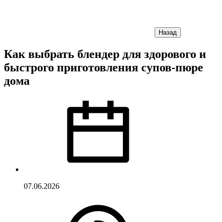
Назад
Как выбрать блендер для здорового и
быстрого приготовления супов-пюре
дома
07.06.2026