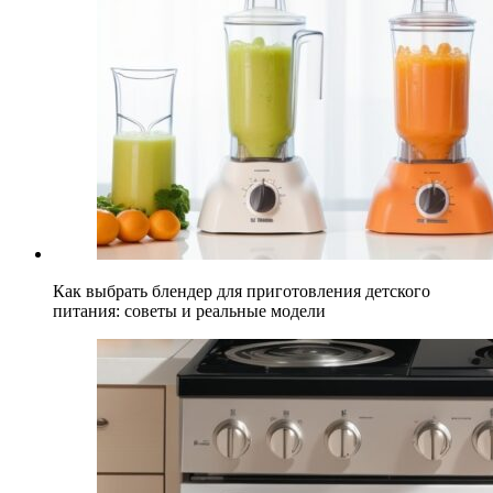
Как выбрать блендер для приготовления детского
питания: советы и реальные модели