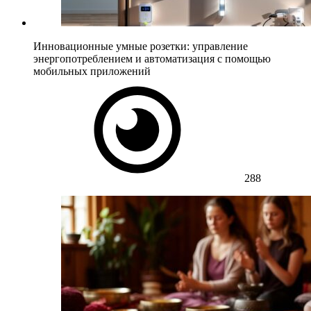
Инновационные умные розетки: управление
энергопотреблением и автоматизация с помощью
мобильных приложений
288