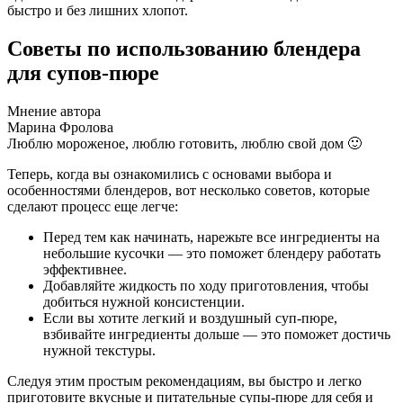
быстро и без лишних хлопот.
Советы по использованию блендера
для супов-пюре
Мнение автора
Марина Фролова
Люблю мороженое, люблю готовить, люблю свой дом 🙂
Теперь, когда вы ознакомились с основами выбора и
особенностями блендеров, вот несколько советов, которые
сделают процесс еще легче:
Перед тем как начинать, нарежьте все ингредиенты на
небольшие кусочки — это поможет блендеру работать
эффективнее.
Добавляйте жидкость по ходу приготовления, чтобы
добиться нужной консистенции.
Если вы хотите легкий и воздушный суп-пюре,
взбивайте ингредиенты дольше — это поможет достичь
нужной текстуры.
Следуя этим простым рекомендациям, вы быстро и легко
приготовите вкусные и питательные супы-пюре для себя и