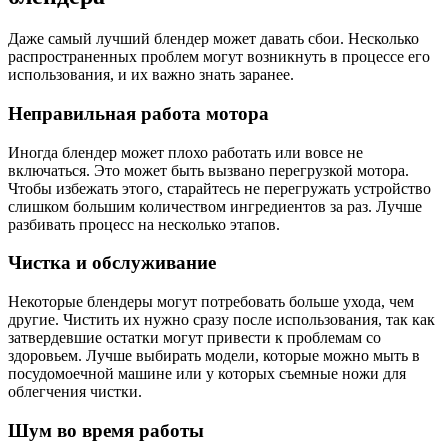
Даже самый лучший блендер может давать сбои. Несколько
распространенных проблем могут возникнуть в процессе его
использования, и их важно знать заранее.
Неправильная работа мотора
Иногда блендер может плохо работать или вовсе не
включаться. Это может быть вызвано перегрузкой мотора.
Чтобы избежать этого, старайтесь не перегружать устройство
слишком большим количеством ингредиентов за раз. Лучше
разбивать процесс на несколько этапов.
Чистка и обслуживание
Некоторые блендеры могут потребовать больше ухода, чем
другие. Чистить их нужно сразу после использования, так как
затвердевшие остатки могут привести к проблемам со
здоровьем. Лучше выбирать модели, которые можно мыть в
посудомоечной машине или у которых съемные ножи для
облегчения чистки.
Шум во время работы