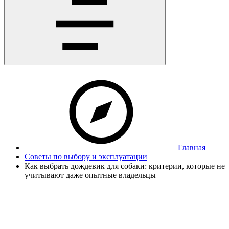
Главная
Советы по выбору и эксплуатации
Как выбрать дождевик для собаки: критерии, которые не
учитывают даже опытные владельцы