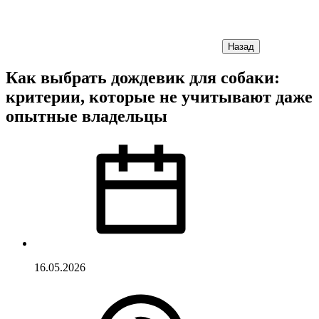
Назад
Как выбрать дождевик для собаки:
критерии, которые не учитывают даже
опытные владельцы
16.05.2026