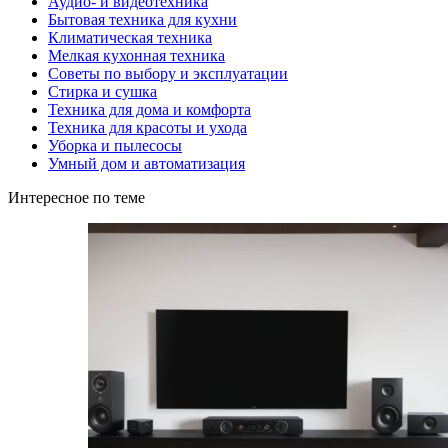
Аудио- и видеотехника
Бытовая техника для кухни
Климатическая техника
Мелкая кухонная техника
Советы по выбору и эксплуатации
Стирка и сушка
Техника для дома и комфорта
Техника для красоты и ухода
Уборка и пылесосы
Умный дом и автоматизация
Интересное по теме