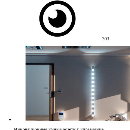
303
Инновационные умные розетки: управление