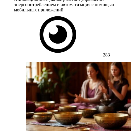
энергопотреблением и автоматизация с помощью
мобильных приложений
283