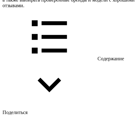
отзывами.
Содержание
Поделиться