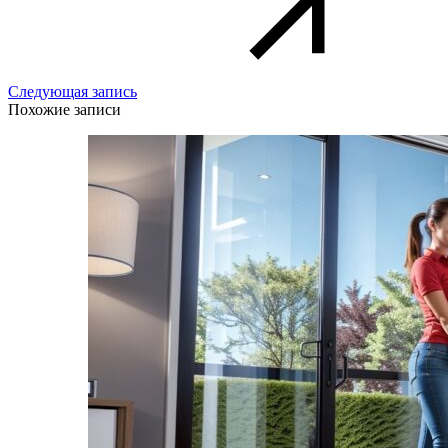
Следующая запись
Похожие записи