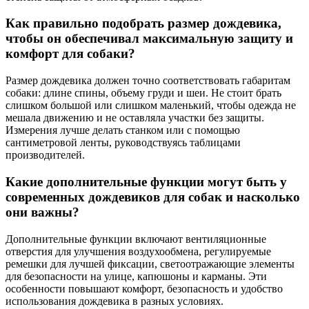
Как правильно подобрать размер дождевика,
чтобы он обеспечивал максимальную защиту и
комфорт для собаки?
Размер дождевика должен точно соответствовать габаритам
собаки: длине спины, объему груди и шеи. Не стоит брать
слишком большой или слишком маленький, чтобы одежда не
мешала движению и не оставляла участки без защиты.
Измерения лучше делать станком или с помощью
сантиметровой ленты, руководствуясь таблицами
производителей.
Какие дополнительные функции могут быть у
современных дождевиков для собак и насколько
они важны?
Дополнительные функции включают вентиляционные
отверстия для улучшения воздухообмена, регулируемые
ремешки для лучшей фиксации, светоотражающие элементы
для безопасности на улице, капюшоны и карманы. Эти
особенности повышают комфорт, безопасность и удобство
использования дождевика в разных условиях.