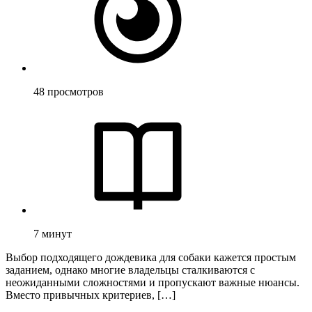
48
просмотров
7
минут
Выбор подходящего дождевика для собаки кажется простым
заданием, однако многие владельцы сталкиваются с
неожиданными сложностями и пропускают важные нюансы.
Вместо привычных критериев, […]