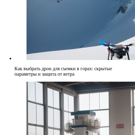
Как выбрать дрон для съемки в горах: скрытые
параметры и защита от ветра