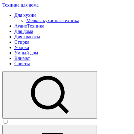
Техника для дома
Для кухни
Мелкая кухонная техника
АудиоТехника
Для дома
Для красоты
Стирка
Уборка
Умный дом
Климат
Советы