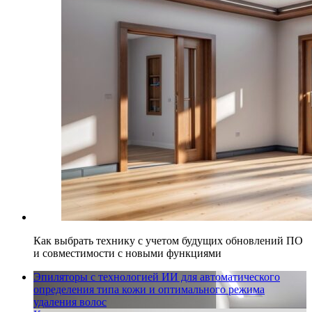
Как выбрать технику с учетом будущих обновлений ПО
и совместимости с новыми функциями
Эпиляторы с технологией ИИ для автоматического
определения типа кожи и оптимального режима
удаления волос