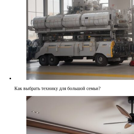
Как выбрать технику для большой семьи?