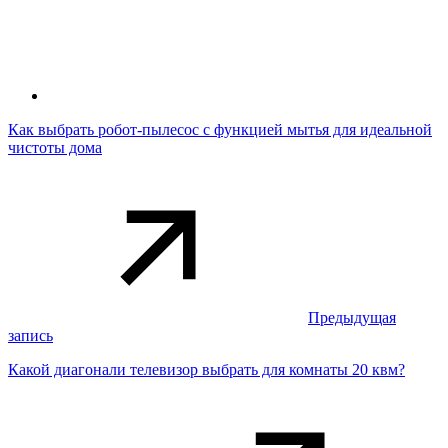
Как выбрать робот-пылесос с функцией мытья для идеальной
чистоты дома
Предыдущая
запись
Какой диагонали телевизор выбрать для комнаты 20 квм?