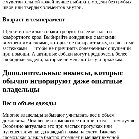
с чувствительной кожей лучше выбирать модели без грубых
швов или твердых элементов внутри.
Возраст и темперамент
Щенки и пожилые собаки требуют более мягкого и
комфортного кроя. Выбирайте дождевики с мягкими
внутренними слоями, которые не натирают кожу, и с легкими
застежками — чтобы не причинять болезненных ощущений
при помощи. А активные собаки могут предпочесть более
свободные модели, которые не мешают бегу и прыжкам.
Дополнительные нюансы, которые
обычно игнорируют даже опытные
владельцы
Вес и объем одежды
Многие владельцы забывают учитывать вес и объем
дождевика. Чем легче и компактнее он при этом — тем лучше.
Особенно актуально это при частых прогулках или
путешествиях, когда каждый грамм на счету. Тяжелая,
громоздкая одежда быстро утомляет и мешает вкусной