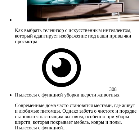
Как выбрать телевизор с искусственным интеллектом,
который адаптирует изображение под ваши привычки
просмотра
308
Пылесосы с функцией уборки шерсти животных
Современные дома часто становятся местами, где живут
и любимые питомцы. Однако забота о чистоте и порядке
становится настоящим вызовом, особенно при уборке
шерсти, которая покрывает мебель, ковры и полы.
Пылесосы с функцией...