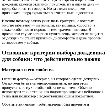
дождевик кажется отличной покупкой, ну а низкая цена —
вроде бы о чем-то говорит. Но за этими внешними
признаками mogą скрываться значительные недостатки.
Именно поэтому важно учитывать критерии, о которых
многие забывают — материалы, вентиляция, удобство, а
также особенности породы и темперамент питомца. В
противном случае есть риск купить вещь, которая не защитит
от дождя или станет причиной дискомфорта и даже проблем
со здоровьем у собаки.
Основные критерии выбора дождевика
для собаки: что действительно важно
Материал и его свойства
Главный фактор — материал, из которого сделан дождевик.
Он должен быть влагонепроницаемым, но при этом
пропускать воздух, чтобы собака не вспотела. Обычно
используют такие ткани, как водонепроницаемая нейлоновая
ткань или полиэстер с водоотталкивающим покрытием.
Обратите внимание, чтобы материал был прочным и