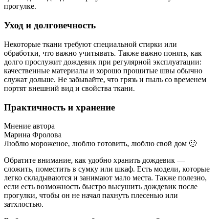
прогулке.
Уход и долговечность
Некоторые ткани требуют специальной стирки или
обработки, что важно учитывать. Также важно понять, как
долго прослужит дождевик при регулярной эксплуатации:
качественные материалы и хорошо прошитые швы обычно
служат дольше. Не забывайте, что грязь и пыль со временем
портят внешний вид и свойства ткани.
Практичность и хранение
Мнение автора
Марина Фролова
Люблю мороженое, люблю готовить, люблю свой дом 🙂
Обратите внимание, как удобно хранить дождевик —
сложить, поместить в сумку или шкаф. Есть модели, которые
легко складываются и занимают мало места. Также полезно,
если есть возможность быстро высушить дождевик после
прогулки, чтобы он не начал пахнуть плесенью или
затхлостью.