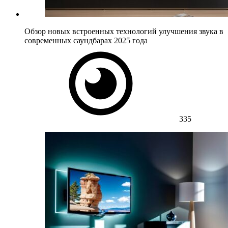
Обзор новых встроенных технологий улучшения звука в
современных саундбарах 2025 года
335