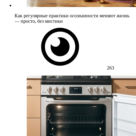
Как регулярные практики осознанности меняют жизнь
— просто, без мистики
263