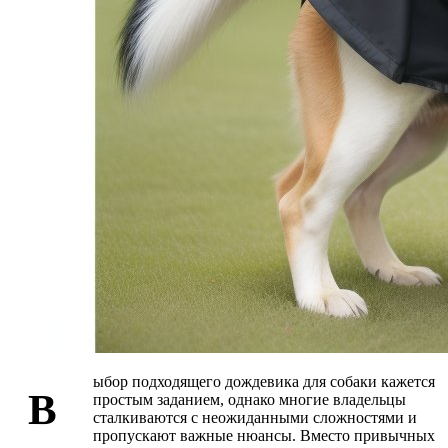
ыбор подходящего дождевика для собаки кажется
В
простым заданием, однако многие владельцы
сталкиваются с неожиданными сложностями и
пропускают важные нюансы. Вместо привычных