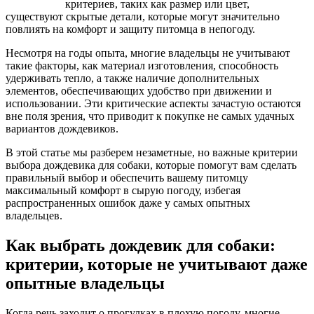
критериев, таких как размер или цвет,
существуют скрытые детали, которые могут значительно
повлиять на комфорт и защиту питомца в непогоду.
Несмотря на годы опыта, многие владельцы не учитывают
такие факторы, как материал изготовления, способность
удерживать тепло, а также наличие дополнительных
элементов, обеспечивающих удобство при движении и
использовании. Эти критические аспекты зачастую остаются
вне поля зрения, что приводит к покупке не самых удачных
вариантов дождевиков.
В этой статье мы разберем незаметные, но важные критерии
выбора дождевика для собаки, которые помогут вам сделать
правильный выбор и обеспечить вашему питомцу
максимальный комфорт в сырую погоду, избегая
распространенных ошибок даже у самых опытных
владельцев.
Как выбрать дождевик для собаки:
критерии, которые не учитывают даже
опытные владельцы
Когда речь заходит о прогулках в плохую погоду, многие