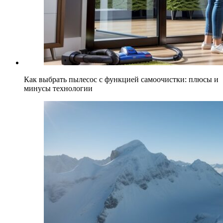
Как выбрать пылесос с функцией самоочистки: плюсы и
минусы технологии