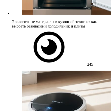
Экологичные материалы в кухонной технике: как
выбрать безопасный холодильник и плиты
245