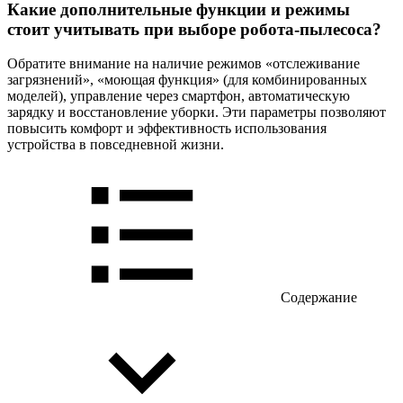
Какие дополнительные функции и режимы
стоит учитывать при выборе робота-пылесоса?
Обратите внимание на наличие режимов «отслеживание
загрязнений», «моющая функция» (для комбинированных
моделей), управление через смартфон, автоматическую
зарядку и восстановление уборки. Эти параметры позволяют
повысить комфорт и эффективность использования
устройства в повседневной жизни.
Содержание