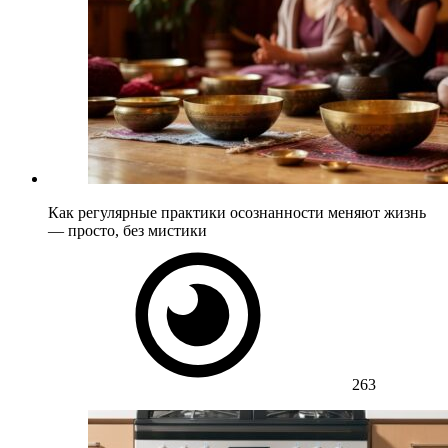
Как регулярные практики осознанности меняют жизнь
— просто, без мистики
263