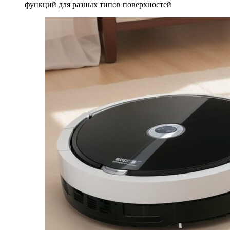
функций для разных типов поверхностей