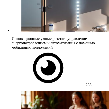
Инновационные умные розетки: управление
энергопотреблением и автоматизация с помощью
мобильных приложений
283