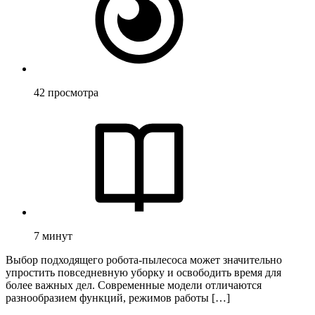
42
просмотра
7
минут
Выбор подходящего робота-пылесоса может значительно
упростить повседневную уборку и освободить время для
более важных дел. Современные модели отличаются
разнообразием функций, режимов работы […]