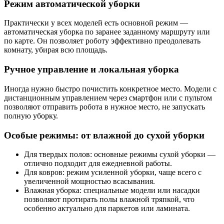
Режим автоматической уборки
Практически у всех моделей есть основной режим —
автоматическая уборка по заранее заданному маршруту или
по карте. Он позволяет роботу эффективно преодолевать
комнату, убирая всю площадь.
Ручное управление и локальная уборка
Иногда нужно быстро почистить конкретное место. Модели с
дистанционным управлением через смартфон или с пультом
позволяют отправить робота в нужное место, не запускать
полную уборку.
Особые режимы: от влажной до сухой уборки
Для твердых полов: основные режимы сухой уборки —
отлично подходит для ежедневной работы.
Для ковров: режим усиленной уборки, чаще всего с
увеличенной мощностью всасывания.
Влажная уборка: специальные модели или насадки
позволяют протирать полы влажной тряпкой, что
особенно актуально для паркетов или ламината.