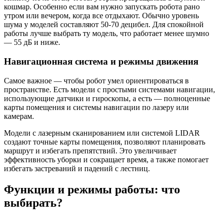
кошмар. Особенно если вам нужно запускать робота рано
утром или вечером, когда все отдыхают. Обычно уровень
шума у моделей составляют 50-70 децибел. Для спокойной
работы лучше выбрать ту модель, что работает менее шумно
— 55 дБ и ниже.
Навигационная система и режимы движения
Самое важное — чтобы робот умел ориентироваться в
пространстве. Есть модели с простыми системами навигации,
использующие датчики и гироскопы, а есть — полноценные
карты помещения и системы навигации по лазеру или
камерам.
Модели с лазерным сканированием или системой LIDAR
создают точные карты помещения, позволяют планировать
маршрут и избегать препятствий. Это увеличивает
эффективность уборки и сокращает время, а также помогает
избегать застреваний и падений с лестниц.
Функции и режимы работы: что
выбирать?