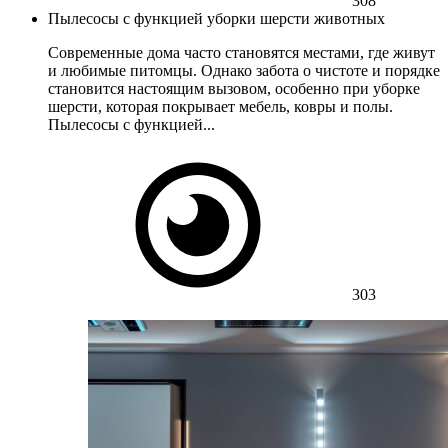
308
Пылесосы с функцией уборки шерсти животных
Современные дома часто становятся местами, где живут
и любимые питомцы. Однако забота о чистоте и порядке
становится настоящим вызовом, особенно при уборке
шерсти, которая покрывает мебель, ковры и полы.
Пылесосы с функцией...
303