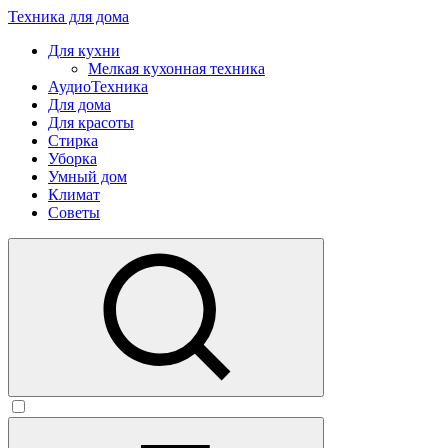
Техника для дома
Для кухни
Мелкая кухонная техника
АудиоТехника
Для дома
Для красоты
Стирка
Уборка
Умный дом
Климат
Советы