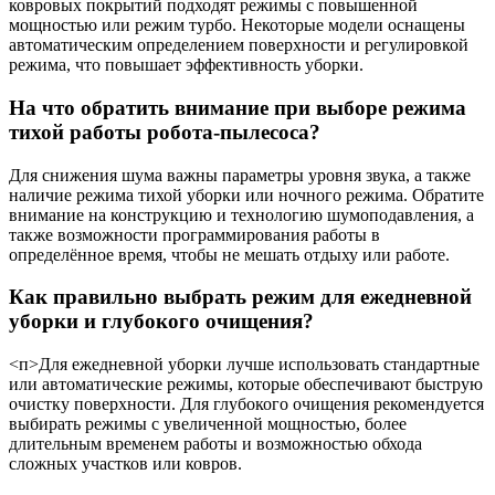
ковровых покрытий подходят режимы с повышенной
мощностью или режим турбо. Некоторые модели оснащены
автоматическим определением поверхности и регулировкой
режима, что повышает эффективность уборки.
На что обратить внимание при выборе режима
тихой работы робота-пылесоса?
Для снижения шума важны параметры уровня звука, а также
наличие режима тихой уборки или ночного режима. Обратите
внимание на конструкцию и технологию шумоподавления, а
также возможности программирования работы в
определённое время, чтобы не мешать отдыху или работе.
Как правильно выбрать режим для ежедневной
уборки и глубокого очищения?
<п>Для ежедневной уборки лучше использовать стандартные
или автоматические режимы, которые обеспечивают быструю
очистку поверхности. Для глубокого очищения рекомендуется
выбирать режимы с увеличенной мощностью, более
длительным временем работы и возможностью обхода
сложных участков или ковров.