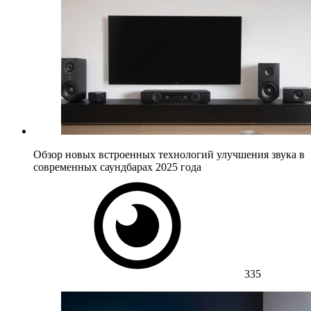
Обзор новых встроенных технологий улучшения звука в
современных саундбарах 2025 года
335