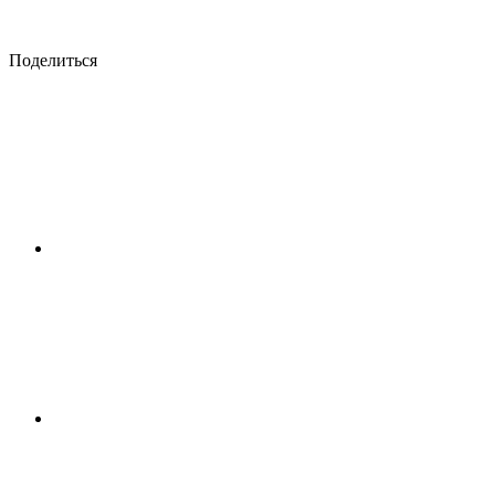
Поделиться