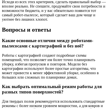
Исходя из всех этих критериев, сделать правильный выбор —
вполне реально. Не спешите, продумайте свои потребности и
возможности бюджета, и у вас обязательно появится тот
самый робот-пылесос, который сделает ваш дом чище и
уютнее без лишних хлопот.
Вопросы и ответы
Какие основные отличия между роботами-
пылесосами с картографией и без неё?
Роботы с картографией создают подробные схемы
помещений, что позволяет им более точно планировать
уборку, избегая пропусков и повторов. Модели без
картографии используют более простые алгоритмы, что
может привести к менее эффективной уборке, особенно в
больших или сложных по планировке домах.
Как выбрать оптимальный режим работы для
разных типов поверхностей?
Для твердых полов рекомендуется использовать стандартные
режимы с более низким уровнем мощностии, а для ковров и