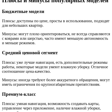
Плюсы и минусы популярных моделей
Бюджетные модели
Плюсы: доступны по цене, просты в использовании, подходят
для небольших квартир.
Минусы: могут плохо ориентироваться, не всегда справляются
с коврами или шерстью, часто имеют меньшую автономность
и меньше режимов.
Средний ценовой сегмент
Плюсы: уже лучше навигация, есть дополнительные режимы
работы, некоторые модели умеют влажную уборку. Отличное
соотношение цена-качество.
Минусы: иногда требуют более аккуратного обращения, могут
иметь ограничения по крупногабаритным препятствиям.
Премиум-класс
Плюсы: умная навигация, возможность создавать карты,
управление через приложение, наличие влажной уборки,