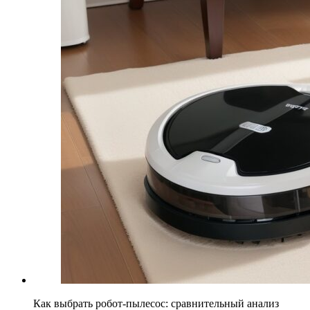
Как выбрать робот-пылесос: сравнительный анализ