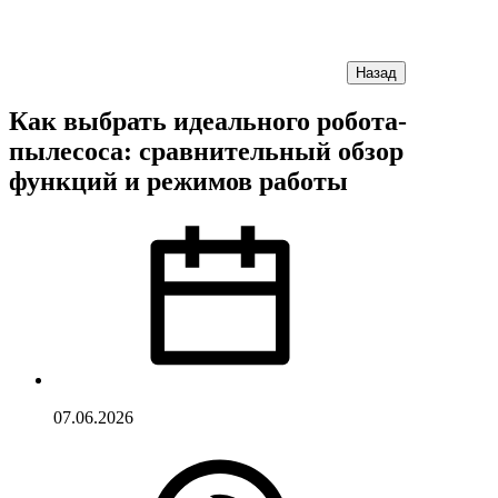
Назад
Как выбрать идеального робота-
пылесоса: сравнительный обзор
функций и режимов работы
07.06.2026