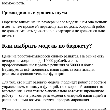
возможность.
Громоздкость и уровень шума
Обратите внимание на размеры и вес модели. Чем она меньше
и легче, тем проще ей перемещаться по дому. Хороший робот
не должен мешать движению в квартире и не должен сильно
шуметь.
Как выбрать модель по бюджету?
Цены на роботов-пылесосов сильно разнятся. На рынке есть
недорогие модели — до 15000 рублей, а есть
профессиональные и умные решения за 50000 и более.
Варьируется всё: мощность, навигация, автоматизация,
режимы и дополнительные функции.
Для тех, кто ищет базовую модель, подойдет робот с простым
управлением, минимум функций, но с хорошей мощностью
всасывания. Если хотите максимально автоматизированную
работу — стоит рассмотреть модели с лазерной навигацией и
расширенными возможностями программирования.