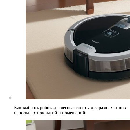
Как выбрать робота-пылесоса: советы для разных типов
напольных покрытий и помещений