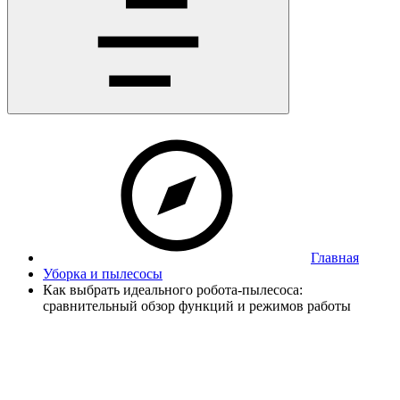
Главная
Уборка и пылесосы
Как выбрать идеального робота-пылесоса:
сравнительный обзор функций и режимов работы