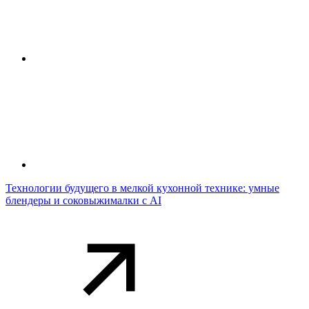
Технологии будущего в мелкой кухонной технике: умные
блендеры и соковыжималки с AI