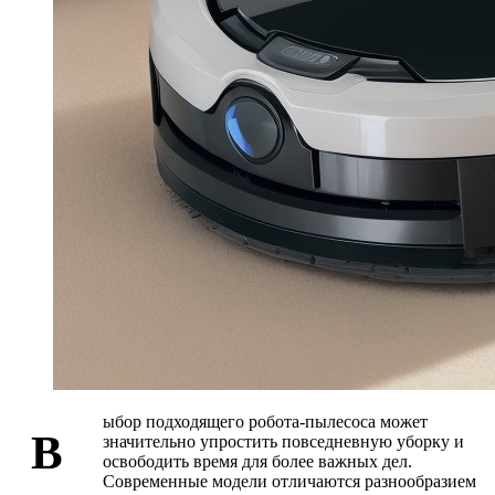
ыбор подходящего робота-пылесоса может
В
значительно упростить повседневную уборку и
освободить время для более важных дел.
Современные модели отличаются разнообразием