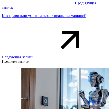
Предыдущая
запись
Как правильно ухаживать за стиральной машиной
Следующая запись
Похожие записи