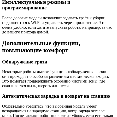
Интеллектуальные режимы и
программирование
Более дорогие модели позволяют задавать график уборки,
подключаться к Wi-Fi и управлять через приложение. Это
очень удобно, если хотите запускать робота, например, за час
до вашего прихода домой.
Дополнительные функции,
повышающие комфорт
Обнаружение грязи
Некоторые роботы имеют функцию «обнаружения грязи» —
они проходят по особо загрязненным местам несколько раз.
Это помогает поддерживать особенно чистыми зоны, где
скапливается пыль, шерсть или песок.
Автоматическая зарядка и возврат на станцию
Обязательно убедитесь, что выбранная модель умеет
возвращаться на зарядную станцию, когда заряда осталось
мало. После зарядки робот продолжит уборку, если есть такая