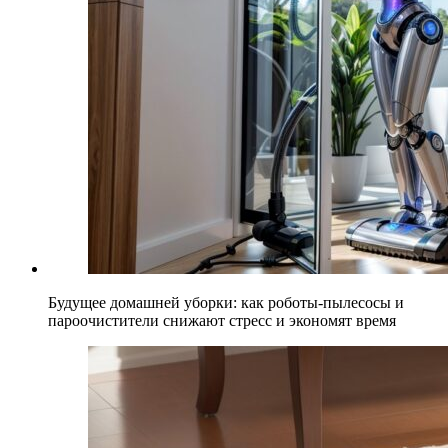
Будущее домашней уборки: как роботы-пылесосы и
пароочистители снижают стресс и экономят время