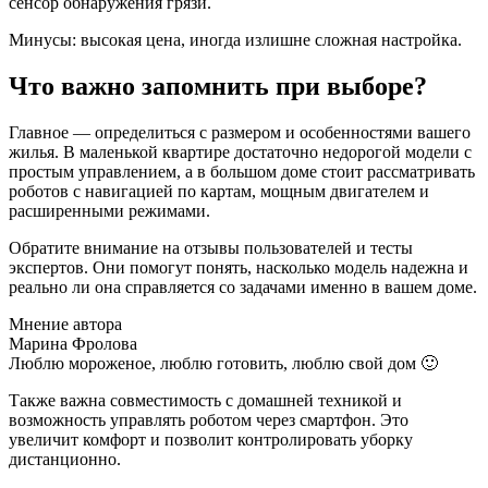
сенсор обнаружения грязи.
Минусы: высокая цена, иногда излишне сложная настройка.
Что важно запомнить при выборе?
Главное — определиться с размером и особенностями вашего
жилья. В маленькой квартире достаточно недорогой модели с
простым управлением, а в большом доме стоит рассматривать
роботов с навигацией по картам, мощным двигателем и
расширенными режимами.
Обратите внимание на отзывы пользователей и тесты
экспертов. Они помогут понять, насколько модель надежна и
реально ли она справляется со задачами именно в вашем доме.
Мнение автора
Марина Фролова
Люблю мороженое, люблю готовить, люблю свой дом 🙂
Также важна совместимость с домашней техникой и
возможность управлять роботом через смартфон. Это
увеличит комфорт и позволит контролировать уборку
дистанционно.