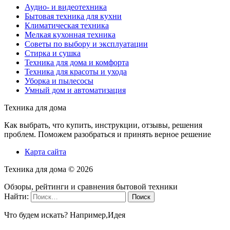
Аудио- и видеотехника
Бытовая техника для кухни
Климатическая техника
Мелкая кухонная техника
Советы по выбору и эксплуатации
Стирка и сушка
Техника для дома и комфорта
Техника для красоты и ухода
Уборка и пылесосы
Умный дом и автоматизация
Техника для дома
Как выбрать, что купить, инструкции, отзывы, решения
проблем. Поможем разобраться и принять верное решение
Карта сайта
Техника для дома ©
2026
Обзоры, рейтинги и сравнения бытовой техники
Найти:
Что будем искать? Например,
Идея