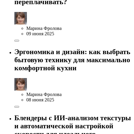
переплачивать?
Марина Фролова
09 июня 2025
Эргономика и дизайн: как выбрать
бытовую технику для максимально
комфортной кухни
Марина Фролова
08 июня 2025
Блендеры с ИИ-анализом текстуры
и автоматической настройкой
скорости для идеального