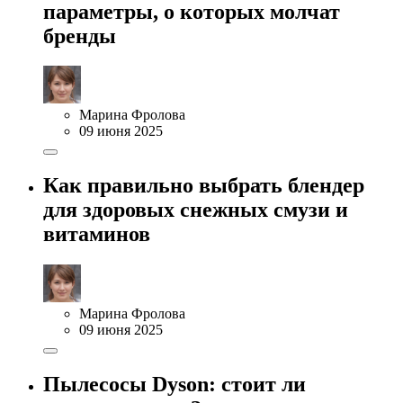
параметры, о которых молчат
бренды
Марина Фролова
09 июня 2025
Как правильно выбрать блендер
для здоровых снежных смузи и
витаминов
Марина Фролова
09 июня 2025
Пылесосы Dyson: стоит ли