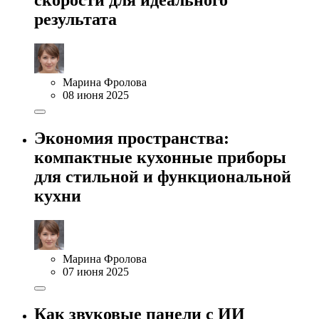
результата
Марина Фролова
08 июня 2025
Экономия пространства:
компактные кухонные приборы
для стильной и функциональной
кухни
Марина Фролова
07 июня 2025
Как звуковые панели с ИИ