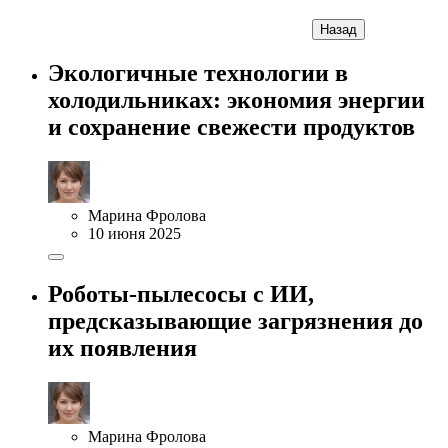
Назад
Экологичные технологии в
холодильниках: экономия энергии
и сохранение свежести продуктов
Марина Фролова
10 июня 2025
Роботы-пылесосы с ИИ,
предсказывающие загрязнения до
их появления
Марина Фролова