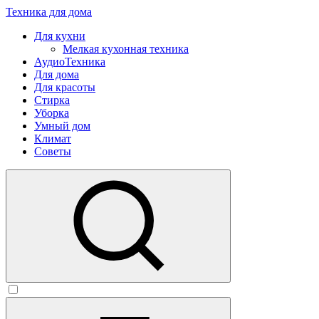
Техника для дома
Для кухни
Мелкая кухонная техника
АудиоТехника
Для дома
Для красоты
Стирка
Уборка
Умный дом
Климат
Советы