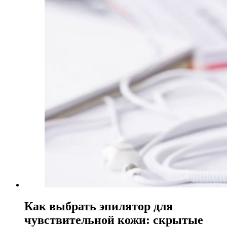
Как выбрать эпилятор для
чувствительной кожи: скрытые