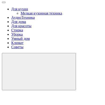
Для кухни
Мелкая кухонная техника
АудиоТехника
Для дома
Для красоты
Стирка
Уборка
Умный дом
Климат
Советы