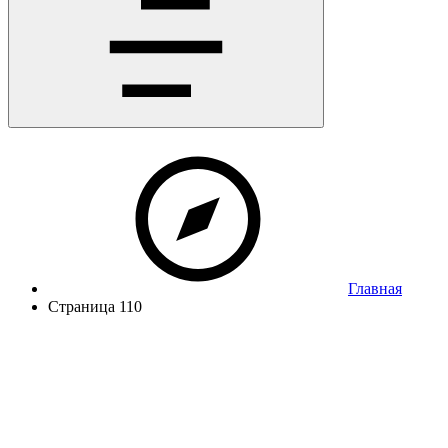
Главная
Страница 110