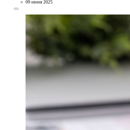
09 июня 2025