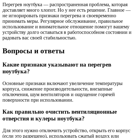
Перегрев ноутбука — распространенная проблема, которая
доставляет много хлопот. Но у нее есть решение. Главное —
не игнорировать признаки перегрева и своевременно
принимать меры. Регулярное обслуживание, правильное
использование и внимательное отношение помогут вашему
устройству долго оставаться в работоспособном состоянии и
радовать вас своей стабильностью.
Вопросы и ответы
Какие признаки указывают на перегрев
ноутбука?
Основные признаки включают увеличение температуры
корпуса, снижение производительности, внезапные
отключения, шум вентиляторов и ощущение горячей
поверхности при использовании.
Как правильно очистить вентиляционные
отверстия и кулеры ноутбука?
Для этого нужно отключить устройство, открыть его корпус
(если это разрешено), использовать сжатый воздух или