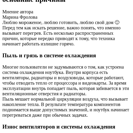
Мнение автора
Марина Фролова
Люблю мороженое, люблю готовить, люблю свой дом 🙂
Перед тем как искать решение, важно понять, что именно
вызывает перегрев. Есть несколько распространенных
причин, которые нередко приводят к тому, что техника
начинает работать излишне горячо.
Пыль и грязь в системе охлаждения
Многие пользователи не задумываются о том, как устроена
система охлаждения ноутбука. Внутри корпуса есть
вентиляторы, радиаторы и воздуховоды, которые работают,
чтобы отводить тепло от процессора и видеокарты. За время
эксплуатации внутрь попадает пыль, которая забивается в эти
вентиляционные отверстия и радиаторы.
Пыль мешает нормальной циркуляции воздуха, что вызывает
накопление тепла. В результате температура компонентов
поднимается выше допустимых значений, и ноутбук начинает
перегреваться даже при обычных задачах.
Износ вентиляторов и системы охлаждения