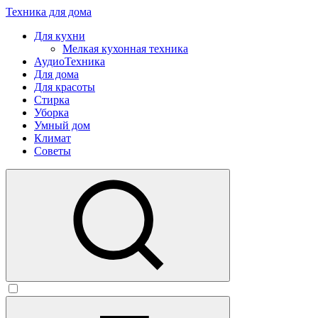
Техника для дома
Для кухни
Мелкая кухонная техника
АудиоТехника
Для дома
Для красоты
Стирка
Уборка
Умный дом
Климат
Советы