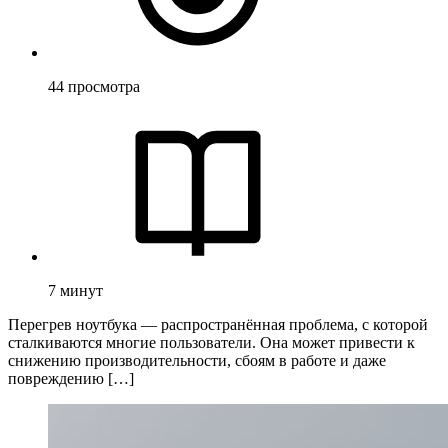
44
просмотра
7
минут
Перегрев ноутбука — распространённая проблема, с которой
сталкиваются многие пользователи. Она может привести к
снижению производительности, сбоям в работе и даже
повреждению […]