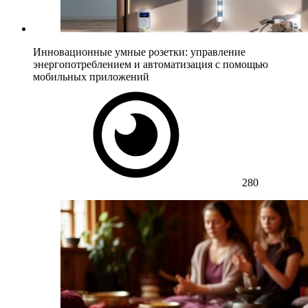
Инновационные умные розетки: управление
энергопотреблением и автоматизация с помощью
мобильных приложений
280