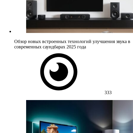
Обзор новых встроенных технологий улучшения звука в
современных саундбарах 2025 года
333