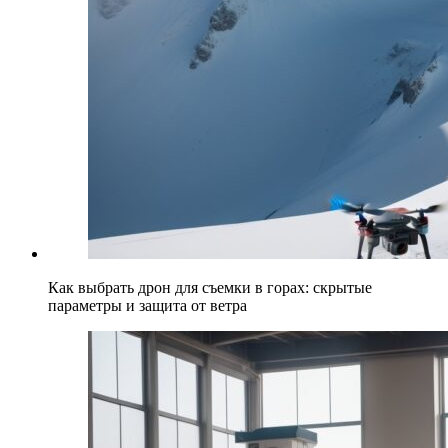
Как выбрать дрон для съемки в горах: скрытые
параметры и защита от ветра