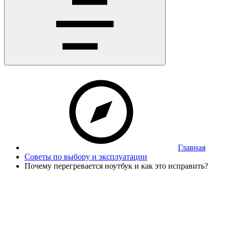
Главная
Советы по выбору и эксплуатации
Почему перегревается ноутбук и как это исправить?