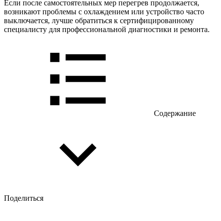
Если после самостоятельных мер перегрев продолжается,
возникают проблемы с охлаждением или устройство часто
выключается, лучше обратиться к сертифицированному
специалисту для профессиональной диагностики и ремонта.
Содержание
Поделиться