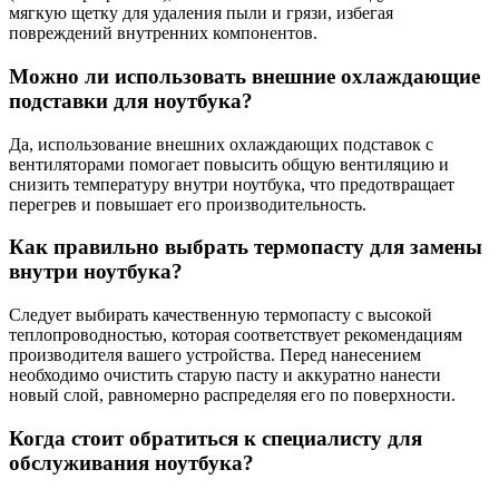
мягкую щетку для удаления пыли и грязи, избегая
повреждений внутренних компонентов.
Можно ли использовать внешние охлаждающие
подставки для ноутбука?
Да, использование внешних охлаждающих подставок с
вентиляторами помогает повысить общую вентиляцию и
снизить температуру внутри ноутбука, что предотвращает
перегрев и повышает его производительность.
Как правильно выбрать термопасту для замены
внутри ноутбука?
Следует выбирать качественную термопасту с высокой
теплопроводностью, которая соответствует рекомендациям
производителя вашего устройства. Перед нанесением
необходимо очистить старую пасту и аккуратно нанести
новый слой, равномерно распределяя его по поверхности.
Когда стоит обратиться к специалисту для
обслуживания ноутбука?