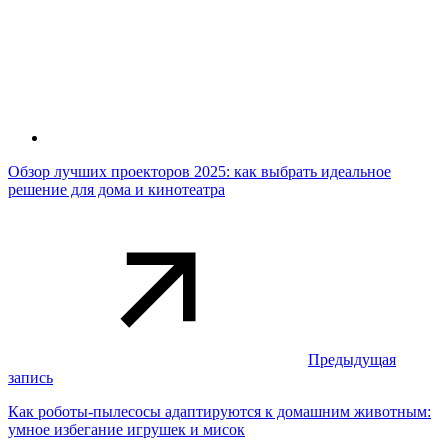
Обзор лучших проекторов 2025: как выбрать идеальное
решение для дома и кинотеатра
Предыдущая
запись
Как роботы-пылесосы адаптируются к домашним животным:
умное избегание игрушек и мисок