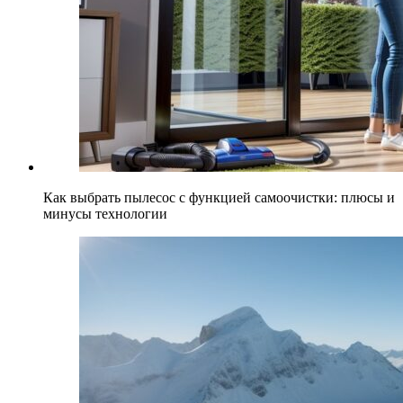
Как выбрать пылесос с функцией самоочистки: плюсы и
минусы технологии