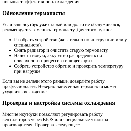
повышает эффективность охлаждения.
Обновление термопасты
Если ваш ноутбук уже старый или долго не обслуживался,
рекомендуется заменить термопасту. Для этого нужно:
Разобрать устройство (желательно по инструкции или у
специалиста).
Снять радиатор и очистить старую термопасту.
Нанести новую, аккуратно распределить по
поверхности процессора и видеокарты.
Собрать устройство обратно и проверить температуру
при нагрузке.
Если вы не делали этого раньше, доверяйте работу
профессионалам. Неверно нанесенная термопаста может
ухудшить охлаждение.
Проверка и настройка системы охлаждения
Многие ноутбуки позволяют регулировать работу
вентиляторов через BIOS или специальные утилиты
производителя. Проверьте следующее: