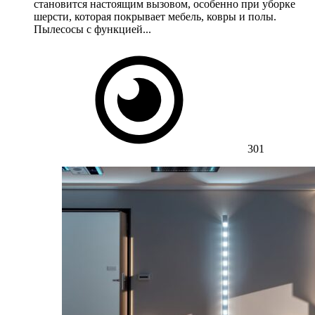
становится настоящим вызовом, особенно при уборке
шерсти, которая покрывает мебель, ковры и полы.
Пылесосы с функцией...
301