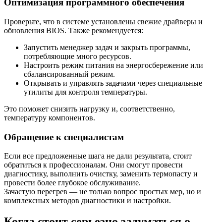
Оптимизация программного обеспечения
Проверьте, что в системе установлены свежие драйверы и
обновления BIOS. Также рекомендуется:
Запустить менеджер задач и закрыть программы,
потребляющие много ресурсов.
Настроить режим питания на энергосбережение или
сбалансированный режим.
Открывать и управлять задачами через специальные
утилиты для контроля температуры.
Это поможет снизить нагрузку и, соответственно,
температуру компонентов.
Обращение к специалистам
Если все предложенные шага не дали результата, стоит
обратиться к профессионалам. Они смогут провести
диагностику, выполнить очистку, заменить термопасту и
провести более глубокое обслуживание.
Зачастую перегрев — не только вопрос простых мер, но и
комплексных методов диагностики и настройки.
Когда стоит серьезно задуматься о