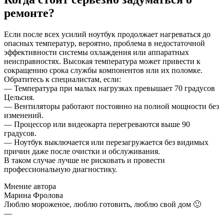
ремонте?
Если после всех усилий ноутбук продолжает нагреваться до
опасных температур, вероятно, проблема в недостаточной
эффективности системы охлаждения или аппаратных
неисправностях. Высокая температура может привести к
сокращению срока службы компонентов или их поломке.
Обратитесь к специалистам, если:
— Температура при малых нагрузках превышает 70 градусов
Цельсия.
— Вентиляторы работают постоянно на полной мощности без
изменений.
— Процессор или видеокарта перегреваются выше 90
градусов.
— Ноутбук выключается или перезагружается без видимых
причин даже после очистки и обслуживания.
В таком случае лучше не рисковать и провести
профессиональную диагностику.
Мнение автора
Марина Фролова
Люблю мороженое, люблю готовить, люблю свой дом 🙂
—