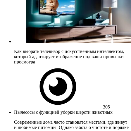
Как выбрать телевизор с искусственным интеллектом,
который адаптирует изображение под ваши привычки
просмотра
305
Пылесосы с функцией уборки шерсти животных
Современные дома часто становятся местами, где живут
и любимые питомцы. Однако забота о чистоте и порядке