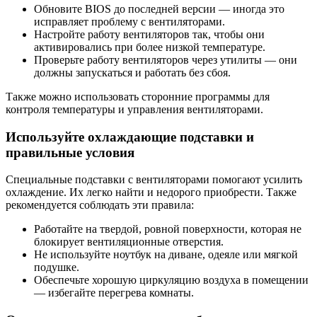
Обновите BIOS до последней версии — иногда это
исправляет проблему с вентиляторами.
Настройте работу вентиляторов так, чтобы они
активировались при более низкой температуре.
Проверьте работу вентиляторов через утилиты — они
должны запускаться и работать без сбоя.
Также можно использовать сторонние программы для
контроля температуры и управления вентиляторами.
Используйте охлаждающие подставки и
правильные условия
Специальные подставки с вентиляторами помогают усилить
охлаждение. Их легко найти и недорого приобрести. Также
рекомендуется соблюдать эти правила:
Работайте на твердой, ровной поверхности, которая не
блокирует вентиляционные отверстия.
Не используйте ноутбук на диване, одеяле или мягкой
подушке.
Обеспечьте хорошую циркуляцию воздуха в помещении
— избегайте перегрева комнаты.