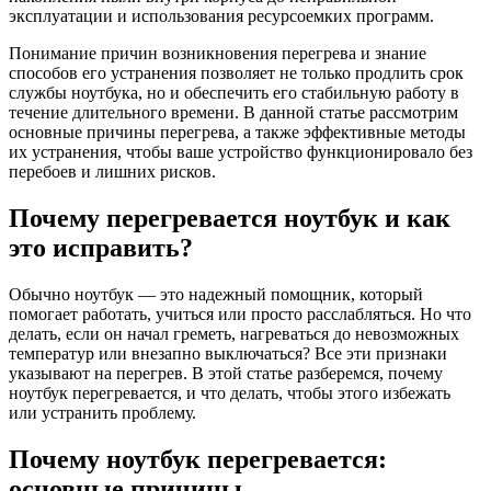
эксплуатации и использования ресурсоемких программ.
Понимание причин возникновения перегрева и знание
способов его устранения позволяет не только продлить срок
службы ноутбука, но и обеспечить его стабильную работу в
течение длительного времени. В данной статье рассмотрим
основные причины перегрева, а также эффективные методы
их устранения, чтобы ваше устройство функционировало без
перебоев и лишних рисков.
Почему перегревается ноутбук и как
это исправить?
Обычно ноутбук — это надежный помощник, который
помогает работать, учиться или просто расслабляться. Но что
делать, если он начал греметь, нагреваться до невозможных
температур или внезапно выключаться? Все эти признаки
указывают на перегрев. В этой статье разберемся, почему
ноутбук перегревается, и что делать, чтобы этого избежать
или устранить проблему.
Почему ноутбук перегревается:
основные причины