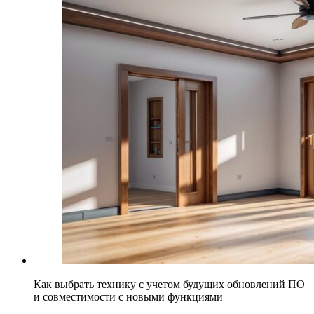
Как выбрать технику с учетом будущих обновлений ПО
и совместимости с новыми функциями