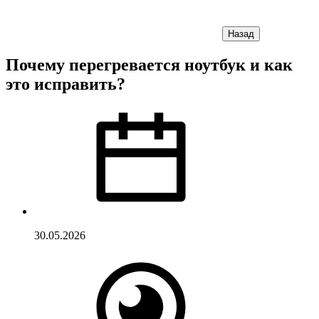
Назад
Почему перегревается ноутбук и как
это исправить?
30.05.2026