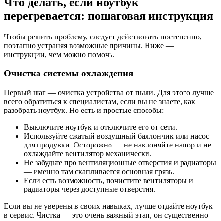
Что делать, если ноутбук
перегревается: пошаговая инструкция
Чтобы решить проблему, следует действовать постепенно,
поэтапно устраняя возможные причины. Ниже —
инструкции, чем можно помочь.
Очистка системы охлаждения
Первый шаг — очистка устройства от пыли. Для этого лучше
всего обратиться к специалистам, если вы не знаете, как
разобрать ноутбук. Но есть и простые способы:
Выключите ноутбук и отключите его от сети.
Используйте сжатый воздушный баллончик или насос
для продувки. Осторожно — не наклоняйте напор и не
охлаждайте вентилятор механически.
Не забудьте про вентиляционные отверстия и радиаторы
— именно там скапливается основная грязь.
Если есть возможность, почистите вентиляторы и
радиаторы через доступные отверстия.
Если вы не уверены в своих навыках, лучше отдайте ноутбук
в сервис. Чистка — это очень важный этап, он существенно