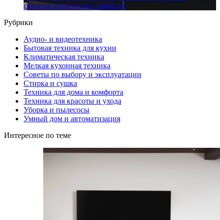
скрытые физические эффекты
Рубрики
Аудио- и видеотехника
Бытовая техника для кухни
Климатическая техника
Мелкая кухонная техника
Советы по выбору и эксплуатации
Стирка и сушка
Техника для дома и комфорта
Техника для красоты и ухода
Уборка и пылесосы
Умный дом и автоматизация
Интересное по теме