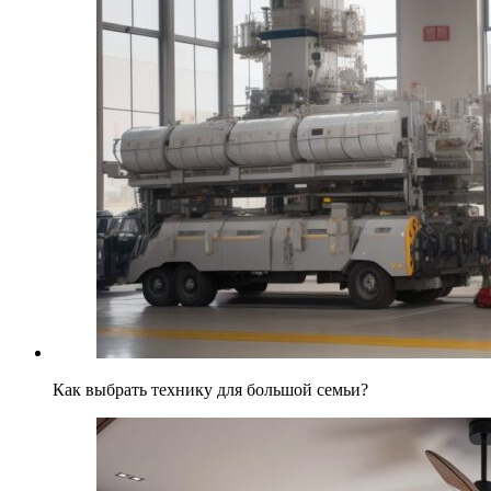
Как выбрать технику для большой семьи?