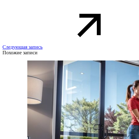
Следующая запись
Похожие записи