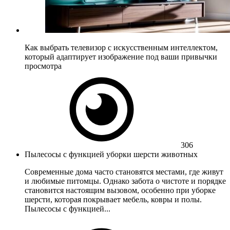
Как выбрать телевизор с искусственным интеллектом,
который адаптирует изображение под ваши привычки
просмотра
306
Пылесосы с функцией уборки шерсти животных
Современные дома часто становятся местами, где живут
и любимые питомцы. Однако забота о чистоте и порядке
становится настоящим вызовом, особенно при уборке
шерсти, которая покрывает мебель, ковры и полы.
Пылесосы с функцией...