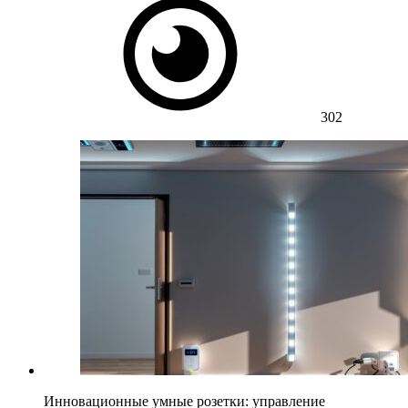
302
Инновационные умные розетки: управление