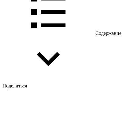
Содержание
Поделиться