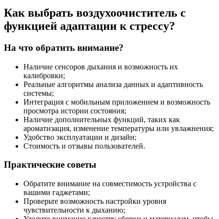
Как выбрать воздухоочиститель с
функцией адаптации к стрессу?
На что обратить внимание?
Наличие сенсоров дыхания и возможность их
калибровки;
Реальные алгоритмы анализа данных и адаптивность
системы;
Интеграция с мобильным приложением и возможность
просмотра истории состояния;
Наличие дополнительных функций, таких как
ароматизация, изменение температуры или увлажнения;
Удобство эксплуатации и дизайн;
Стоимость и отзывы пользователей.
Практические советы
Обратите внимание на совместимость устройства с
вашими гаджетами;
Проверьте возможность настройки уровня
чувствительности к дыханию;
Уделите внимание качеству сборки и материалам, чтобы