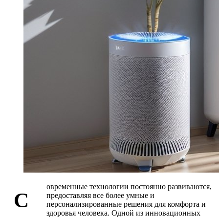
овременные технологии постоянно развиваются,
С
предоставляя все более умные и
персонализированные решения для комфорта и
здоровья человека. Одной из инновационных