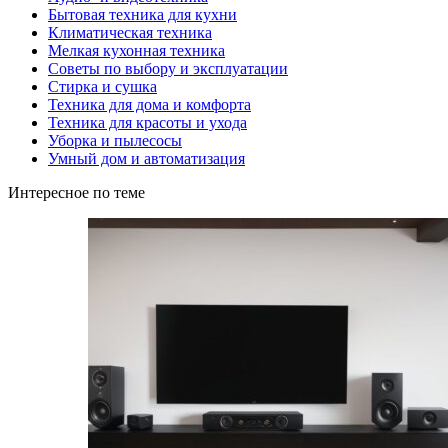
Бытовая техника для кухни
Климатическая техника
Мелкая кухонная техника
Советы по выбору и эксплуатации
Стирка и сушка
Техника для дома и комфорта
Техника для красоты и ухода
Уборка и пылесосы
Умный дом и автоматизация
Интересное по теме