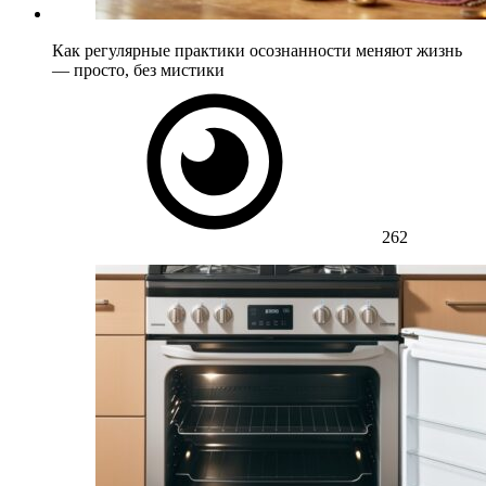
Как регулярные практики осознанности меняют жизнь
— просто, без мистики
262