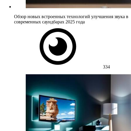
Обзор новых встроенных технологий улучшения звука в
современных саундбарах 2025 года
334