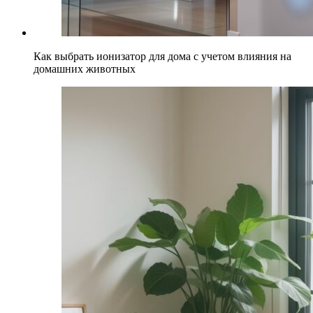
Как выбрать ионизатор для дома с учетом влияния на
домашних животных