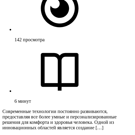
142
просмотра
6
минут
Современные технологии постоянно развиваются,
предоставляя все более умные и персонализированные
решения для комфорта и здоровья человека. Одной из
инновационных областей является создание […]