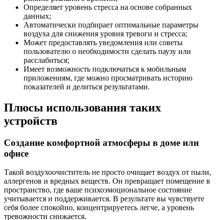
Определяет уровень стресса на основе собранных
данных;
Автоматически подбирает оптимальные параметры
воздуха для снижения уровня тревоги и стресса;
Может предоставлять уведомления или советы
пользователю о необходимости сделать паузу или
расслабиться;
Имеет возможность подключаться к мобильным
приложениям, где можно просматривать историю
показателей и делиться результатами.
Плюсы использования таких
устройств
Создание комфортной атмосферы в доме или
офисе
Такой воздухоочиститель не просто очищает воздух от пыли,
аллергенов и вредных веществ. Он превращает помещение в
пространство, где ваше психоэмоциональное состояние
учитывается и поддерживается. В результате вы чувствуете
себя более спокойно, концентрируетесь легче, а уровень
тревожности снижается.