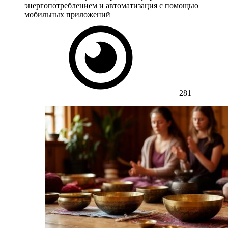
энергопотреблением и автоматизация с помощью
мобильных приложений
281