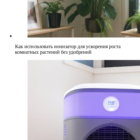
Как использовать ионизатор для ускорения роста
комнатных растений без удобрений