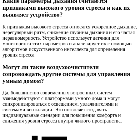
Какие параметры дыхания считаются
признаками высокого уровня стресса и как их
выявляет устройство?
К признакам высокого стресса относятся ускоренное дыхание,
нерегулярный ритм, снижение глубины дыхания и его частая
неравномерность. Устройство использует датчики для
мониторинга этих параметров и анализирует их с помощью
алгоритмов искусственного интеллекта для определения
уровня стресса.
Могут ли такие воздухоочистители
сопровождать другие системы для управления
умным домом?
Да, большинство современных встроенных систем
взаимодействуют с платформами умного дома и могут
синхронизироваться с освещением, увлажнителями и
системами вентиляции. Это позволяет создавать
индивидуальные сценарии для повышения комфорта и
снижения уровня стресса внутри жилого пространства.