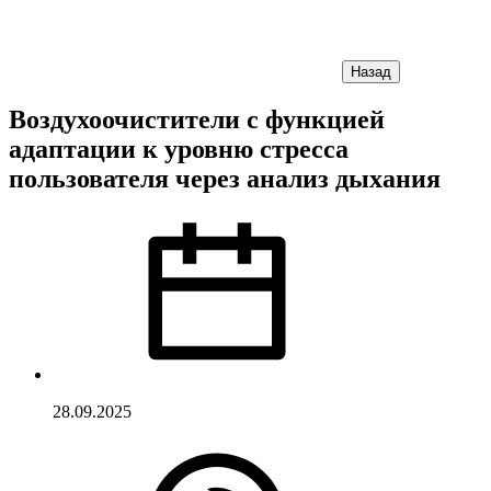
Назад
Воздухоочистители с функцией
адаптации к уровню стресса
пользователя через анализ дыхания
28.09.2025