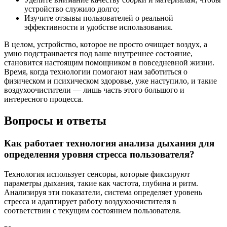
устройство служило долго;
Изучите отзывы пользователей о реальной
эффективности и удобстве использования.
В целом, устройство, которое не просто очищает воздух, а
умно подстраивается под ваше внутреннее состояние,
становится настоящим помощником в повседневной жизни.
Время, когда технологии помогают нам заботиться о
физическом и психическом здоровье, уже наступило, и такие
воздухоочистители — лишь часть этого большого и
интересного процесса.
Вопросы и ответы
Как работает технология анализа дыхания для
определения уровня стресса пользователя?
Технология использует сенсоры, которые фиксируют
параметры дыхания, такие как частота, глубина и ритм.
Анализируя эти показатели, система определяет уровень
стресса и адаптирует работу воздухоочистителя в
соответствии с текущим состоянием пользователя.