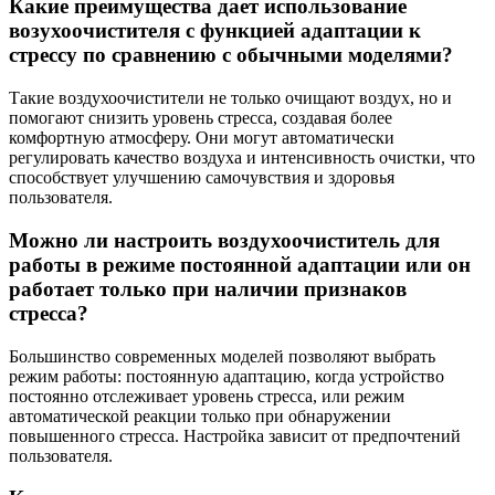
Какие преимущества дает использование
возухоочистителя с функцией адаптации к
стрессу по сравнению с обычными моделями?
Такие воздухоочистители не только очищают воздух, но и
помогают снизить уровень стресса, создавая более
комфортную атмосферу. Они могут автоматически
регулировать качество воздуха и интенсивность очистки, что
способствует улучшению самочувствия и здоровья
пользователя.
Можно ли настроить воздухоочиститель для
работы в режиме постоянной адаптации или он
работает только при наличии признаков
стресса?
Большинство современных моделей позволяют выбрать
режим работы: постоянную адаптацию, когда устройство
постоянно отслеживает уровень стресса, или режим
автоматической реакции только при обнаружении
повышенного стресса. Настройка зависит от предпочтений
пользователя.