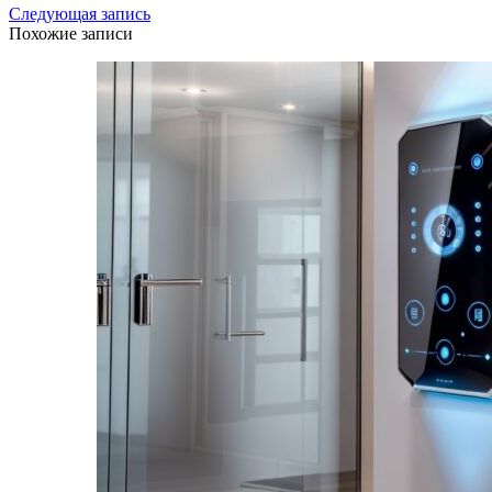
Следующая запись
Похожие записи