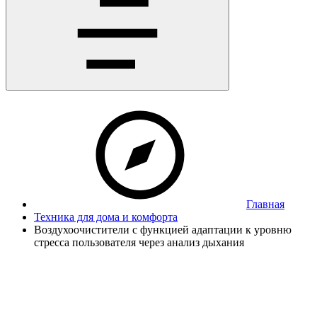
Главная
Техника для дома и комфорта
Воздухоочистители с функцией адаптации к уровню
стресса пользователя через анализ дыхания