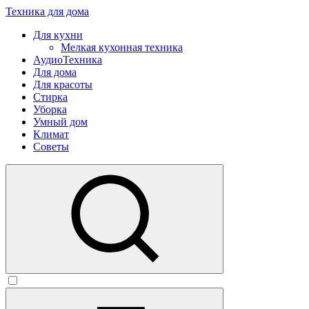
Техника для дома
Для кухни
Мелкая кухонная техника
АудиоТехника
Для дома
Для красоты
Стирка
Уборка
Умный дом
Климат
Советы