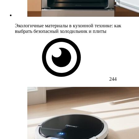
Экологичные материалы в кухонной технике: как
выбрать безопасный холодильник и плиты
244