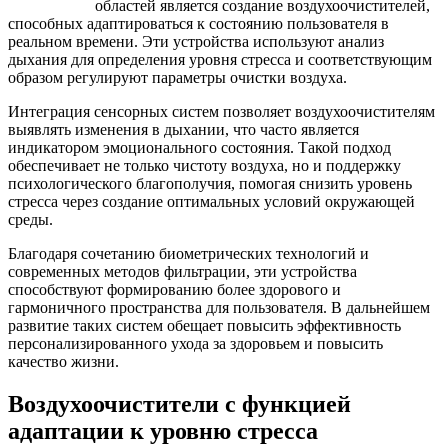
областей является создание воздухоочистителей,
способных адаптироваться к состоянию пользователя в
реальном времени. Эти устройства используют анализ
дыхания для определения уровня стресса и соответствующим
образом регулируют параметры очистки воздуха.
Интеграция сенсорных систем позволяет воздухоочистителям
выявлять изменения в дыхании, что часто является
индикатором эмоционального состояния. Такой подход
обеспечивает не только чистоту воздуха, но и поддержку
психологического благополучия, помогая снизить уровень
стресса через создание оптимальных условий окружающей
среды.
Благодаря сочетанию биометрических технологий и
современных методов фильтрации, эти устройства
способствуют формированию более здорового и
гармоничного пространства для пользователя. В дальнейшем
развитие таких систем обещает повысить эффективность
персонализированного ухода за здоровьем и повысить
качество жизни.
Воздухоочистители с функцией
адаптации к уровню стресса