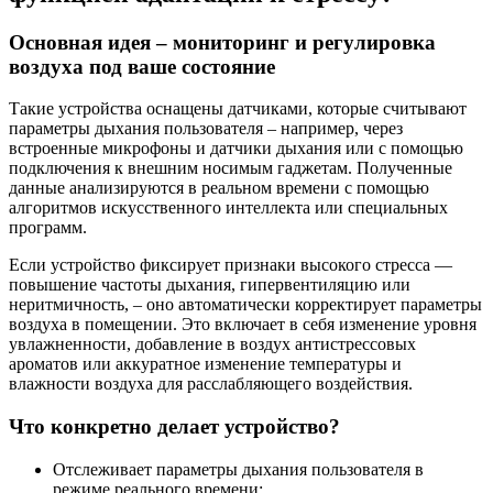
Основная идея – мониторинг и регулировка
воздуха под ваше состояние
Такие устройства оснащены датчиками, которые считывают
параметры дыхания пользователя – например, через
встроенные микрофоны и датчики дыхания или с помощью
подключения к внешним носимым гаджетам. Полученные
данные анализируются в реальном времени с помощью
алгоритмов искусственного интеллекта или специальных
программ.
Если устройство фиксирует признаки высокого стресса —
повышение частоты дыхания, гипервентиляцию или
неритмичность, – оно автоматически корректирует параметры
воздуха в помещении. Это включает в себя изменение уровня
увлажненности, добавление в воздух антистрессовых
ароматов или аккуратное изменение температуры и
влажности воздуха для расслабляющего воздействия.
Что конкретно делает устройство?
Отслеживает параметры дыхания пользователя в
режиме реального времени;