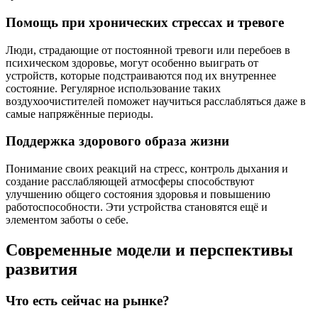
Помощь при хронических стрессах и тревоге
Люди, страдающие от постоянной тревоги или перебоев в
психическом здоровье, могут особенно выиграть от
устройств, которые подстраиваются под их внутреннее
состояние. Регулярное использование таких
воздухоочистителей поможет научиться расслабляться даже в
самые напряжённые периоды.
Поддержка здорового образа жизни
Понимание своих реакций на стресс, контроль дыхания и
создание расслабляющей атмосферы способствуют
улучшению общего состояния здоровья и повышению
работоспособности. Эти устройства становятся ещё и
элементом заботы о себе.
Современные модели и перспективы
развития
Что есть сейчас на рынке?