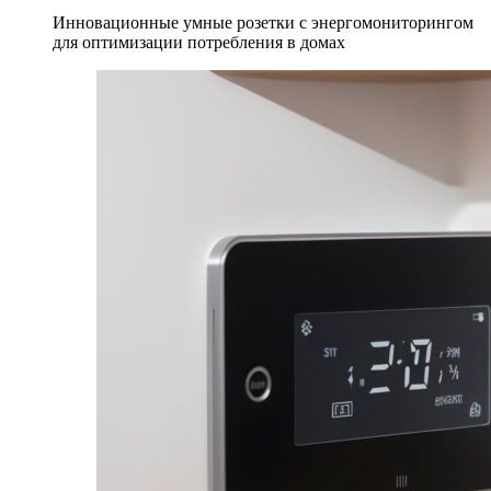
Инновационные умные розетки с энергомониторингом
для оптимизации потребления в домах