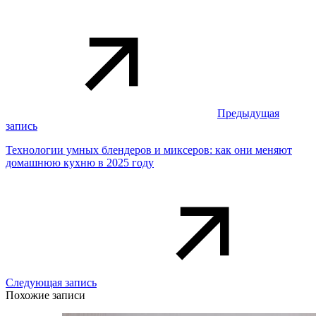
Предыдущая
запись
Технологии умных блендеров и миксеров: как они меняют
домашнюю кухню в 2025 году
Следующая запись
Похожие записи