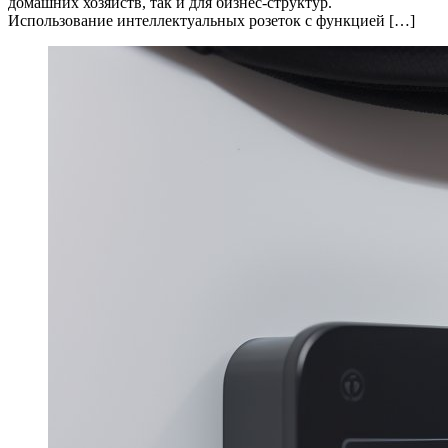
домашних хозяйств, так и для бизнес-структур.
Использование интеллектуальных розеток с функцией […]