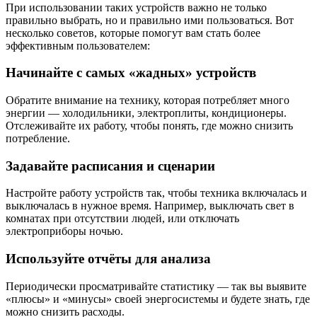
При использовании таких устройств важно не только
правильно выбрать, но и правильно ими пользоваться. Вот
несколько советов, которые помогут вам стать более
эффективным пользователем:
Начинайте с самых «жадных» устройств
Обратите внимание на технику, которая потребляет много
энергии — холодильники, электроплиты, кондиционеры.
Отслеживайте их работу, чтобы понять, где можно снизить
потребление.
Задавайте расписания и сценарии
Настройте работу устройств так, чтобы техника включалась и
выключалась в нужное время. Например, выключать свет в
комнатах при отсутствии людей, или отключать
электроприборы ночью.
Используйте отчёты для анализа
Периодически просматривайте статистику — так вы выявите
«плюсы» и «минусы» своей энергосистемы и будете знать, где
можно снизить расходы.