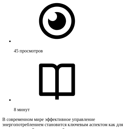
45
просмотров
8
минут
В современном мире эффективное управление
энергопотреблением становится ключевым аспектом как для