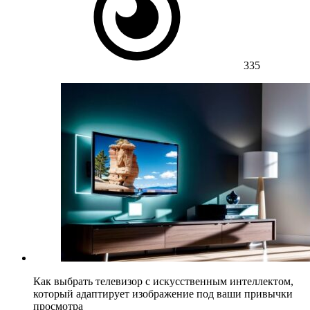
335
Как выбрать телевизор с искусственным интеллектом,
который адаптирует изображение под ваши привычки
просмотра