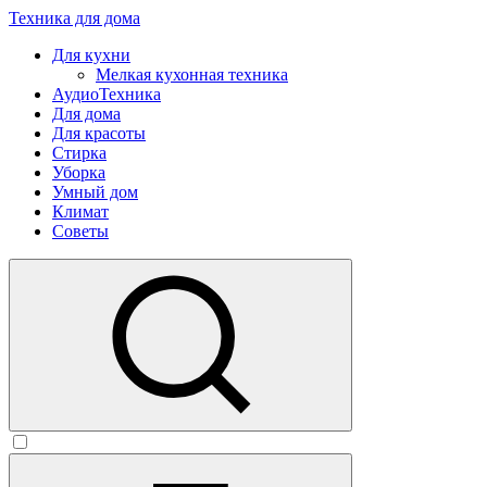
Техника для дома
Для кухни
Мелкая кухонная техника
АудиоТехника
Для дома
Для красоты
Стирка
Уборка
Умный дом
Климат
Советы