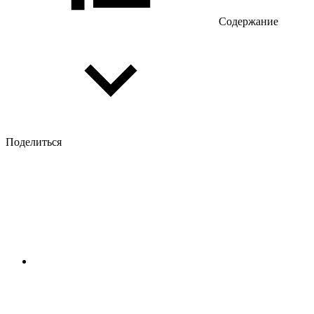
Содержание
Поделиться