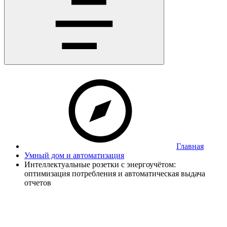
Главная
Умный дом и автоматизация
Интеллектуальные розетки с энергоучётом:
оптимизация потребления и автоматическая выдача
отчетов