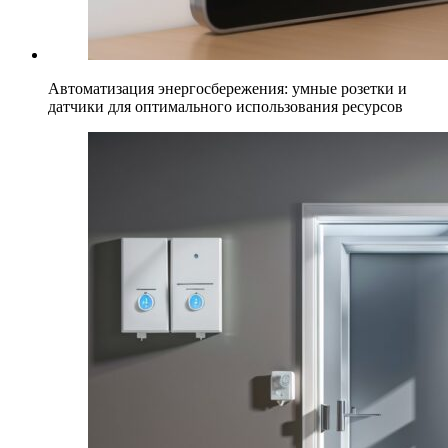
Автоматизация энергосбережения: умные розетки и
датчики для оптимального использования ресурсов