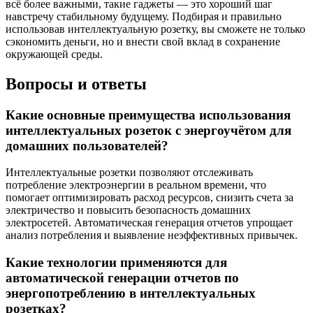
всё более важными, такие гаджеты — это хороший шаг
навстречу стабильному будущему. Подбирая и правильно
использовав интеллектуальную розетку, вы сможете не только
сэкономить деньги, но и внести свой вклад в сохранение
окружающей среды.
Вопросы и ответы
Какие основные преимущества использования
интеллектуальных розеток с энергоучётом для
домашних пользователей?
Интеллектуальные розетки позволяют отслеживать
потребление электроэнергии в реальном времени, что
помогает оптимизировать расход ресурсов, снизить счета за
электричество и повысить безопасность домашних
электросетей. Автоматическая генерация отчетов упрощает
анализ потребления и выявление неэффективных привычек.
Какие технологии применяются для
автоматической генерации отчетов по
энергопотреблению в интеллектуальных
розетках?