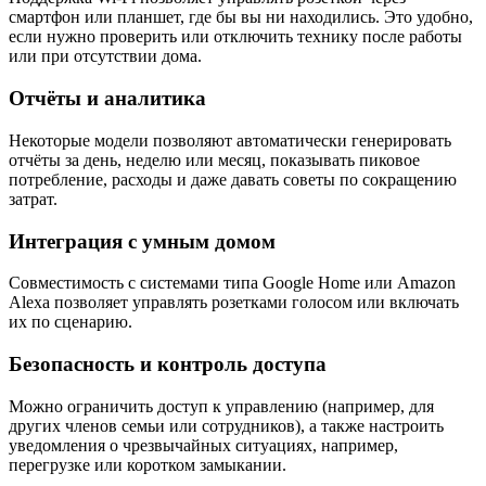
смартфон или планшет, где бы вы ни находились. Это удобно,
если нужно проверить или отключить технику после работы
или при отсутствии дома.
Отчёты и аналитика
Некоторые модели позволяют автоматически генерировать
отчёты за день, неделю или месяц, показывать пиковое
потребление, расходы и даже давать советы по сокращению
затрат.
Интеграция с умным домом
Совместимость с системами типа Google Home или Amazon
Alexa позволяет управлять розетками голосом или включать
их по сценарию.
Безопасность и контроль доступа
Можно ограничить доступ к управлению (например, для
других членов семьи или сотрудников), а также настроить
уведомления о чрезвычайных ситуациях, например,
перегрузке или коротком замыкании.