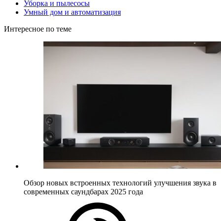
Уборка и пылесосы
Умный дом и автоматизация
Интересное по теме
Обзор новых встроенных технологий улучшения звука в
современных саундбарах 2025 года