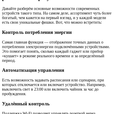
Давайте разберём основные возможности современных
устройств такого типа. На самом деле, ассортимент чуть более
богатый, чем кажется на первый взгляд, и у каждой модели
есть свои уникальные фишки. Вот, что можно встретить:
Контроль потребления энергии
Самая главная функция — отображение точных данных о
потреблении электроэнергии подключёнными устройствами.
Это помогает понять, сколько каждый гаджет или прибор
«кушает» в режиме реального времени и за определённый
период.
Автоматизация управления
Есть возможность задавать расписания или сценарии, при
которых отключается или включает устройство. Например,
выключить свет в 23:00 или включить чайник за час до
пробуждения.
Удалённый контроль
Поддержка Wi-Fi позволяет управлять розеткой через