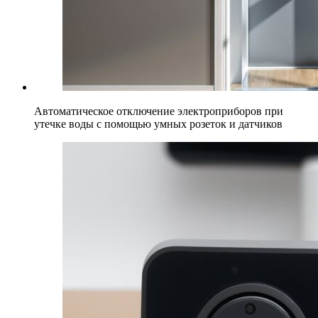
Автоматическое отключение электроприборов при
утечке воды с помощью умных розеток и датчиков