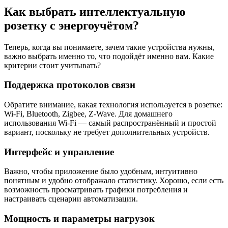
Как выбрать интеллектуальную
розетку с энергоучётом?
Теперь, когда вы понимаете, зачем такие устройства нужны,
важно выбрать именно то, что подойдёт именно вам. Какие
критерии стоит учитывать?
Поддержка протоколов связи
Обратите внимание, какая технология используется в розетке:
Wi-Fi, Bluetooth, Zigbee, Z-Wave. Для домашнего
использования Wi-Fi — самый распространённый и простой
вариант, поскольку не требует дополнительных устройств.
Интерфейс и управление
Важно, чтобы приложение было удобным, интуитивно
понятным и удобно отображало статистику. Хорошо, если есть
возможность просматривать графики потребления и
настраивать сценарии автоматизации.
Мощность и параметры нагрузок