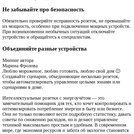
Не забывайте про безопасность
Обязательно проверяйте исправность розеток, не превышайте
их мощность, особенно при подключении мощных устройств.
При возникновении необычных ситуаций отключайте
устройство и обращайтесь к специалистам.
Объединяйте разные устройства
Мнение автора
Марина Фролова
Люблю мороженое, люблю готовить, люблю свой дом 🙂
Создавайте сценарии, объединяющие несколько розеток,
чтобы автоматизировать управление целыми зонами или
сценариями в доме.
Интеллектуальные розетки с энергоучётом — это
замечательный помощник для тех, кто хочет контролировать и
оптимизировать потребление энергии в быту или бизнесе.
Они не только позволяют вести подробную статистику, давать
советы по снижению расходов, но и делают управление
техникой максимально простым и удобным. В современном
мире, где экономия ресурсов и забота об экологии становятся