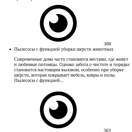
308
Пылесосы с функцией уборки шерсти животных
Современные дома часто становятся местами, где живут
и любимые питомцы. Однако забота о чистоте и порядке
становится настоящим вызовом, особенно при уборке
шерсти, которая покрывает мебель, ковры и полы.
Пылесосы с функцией...
303