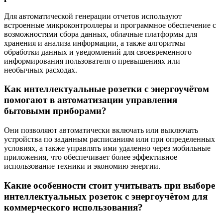
Для автоматической генерации отчетов используют
встроенные микроконтроллеры и программное обеспечение с
возможностями сбора данных, облачные платформы для
хранения и анализа информации, а также алгоритмы
обработки данных и уведомлений для своевременного
информирования пользователя о превышениях или
необычных расходах.
Как интеллектуальные розетки с энергоучётом
помогают в автоматизации управления
бытовыми приборами?
Они позволяют автоматически включать или выключать
устройства по заданным расписаниям или при определенных
условиях, а также управлять ими удаленно через мобильные
приложения, что обеспечивает более эффективное
использование техники и экономию энергии.
Какие особенности стоит учитывать при выборе
интеллектуальных розеток с энергоучётом для
коммерческого использования?