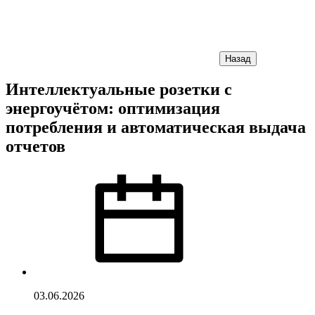
Назад
Интеллектуальные розетки с
энергоучётом: оптимизация
потребления и автоматическая выдача
отчетов
03.06.2026