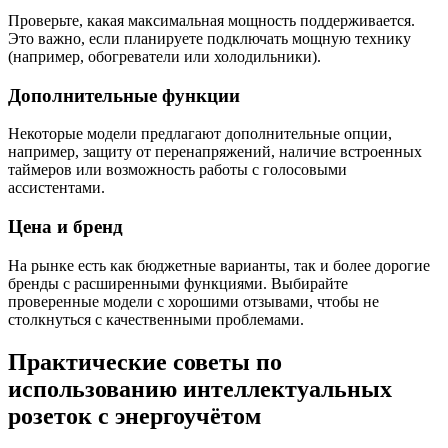
Проверьте, какая максимальная мощность поддерживается.
Это важно, если планируете подключать мощную технику
(например, обогреватели или холодильники).
Дополнительные функции
Некоторые модели предлагают дополнительные опции,
например, защиту от перенапряжений, наличие встроенных
таймеров или возможность работы с голосовыми
ассистентами.
Цена и бренд
На рынке есть как бюджетные варианты, так и более дорогие
бренды с расширенными функциями. Выбирайте
проверенные модели с хорошими отзывами, чтобы не
столкнуться с качественными проблемами.
Практические советы по
использованию интеллектуальных
розеток с энергоучётом