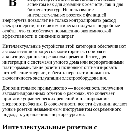
В
аспектом как для домашних хозяйств, так и для
бизнес-структур. Использование
интеллектуальных розеток с функцией
энергоучёта позволяет не только контролировать расход
электроэнергии, но и автоматически получать подробные
отчёты, что способствует повышению экономической
эффективности и снижению затрат.
Интеллектуальные устройства этой категории обеспечивают
автоматизацию процессов мониторинга, собирая и
анализируя данные в реальном времени. Благодаря
интеграции с системами умного дома или корпоративными
платформами, такие розетки позволяют оптимизировать
потребление энергии, избегать переплат и повышать
экологичность эксплуатации электрооборудования.
Дополнительное преимущество — возможность получения
автоматизированных отчётов о расходах, что облегчает
принятие управленческих решений и планирование
энергопотребления. В совокупности все эти функции делают
умные розетки незаменимым инструментом современного
подхода к управлению энергоресурсами.
Интеллектуальные розетки с