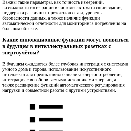
Важны такие параметры, как точность измерений,
возможности интеграции в системы автоматизации здания,
поддержка различных протоколов связи, уровень
безопасности данных, а также наличие функции
автоматической отчетности для мониторинга потребления на
большом объекте.
Какие инновационные функции могут появиться
в будущем в интеллектуальных розетках с
энергоучётом?
В будущем ожидаются более глубокая интеграция с системами
умного дома и города, использование искусственного
интеллекта для предиктивного анализа энергопотребления,
интеграция с возобновляемыми источниками энергии, а
также расширение функций автоматического регулирования
нагрузки и совместной работы с другими устройствами.