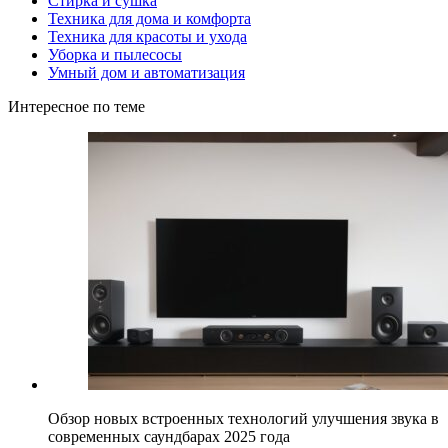
Стирка и сушка
Техника для дома и комфорта
Техника для красоты и ухода
Уборка и пылесосы
Умный дом и автоматизация
Интересное по теме
Обзор новых встроенных технологий улучшения звука в
современных саундбарах 2025 года