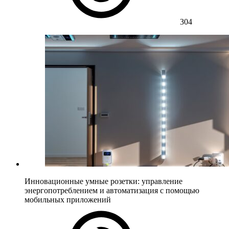
304
Инновационные умные розетки: управление
энергопотреблением и автоматизация с помощью
мобильных приложений