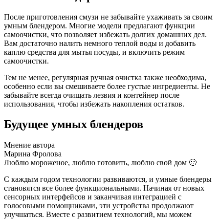
После приготовления смузи не забывайте ухаживать за своим
умным блендером. Многие модели предлагают функции
самоочистки, что позволяет избежать долгих домашних дел.
Вам достаточно налить немного теплой воды и добавить
каплю средства для мытья посуды, и включить режим
самоочистки.
Тем не менее, регулярная ручная очистка также необходима,
особенно если вы смешиваете более густые ингредиенты. Не
забывайте всегда очищать лезвия и контейнер после
использования, чтобы избежать накопления остатков.
Будущее умных блендеров
Мнение автора
Марина Фролова
Люблю мороженое, люблю готовить, люблю свой дом 🙂
С каждым годом технологии развиваются, и умные блендеры
становятся все более функциональными. Начиная от новых
сенсорных интерфейсов и заканчивая интеграцией с
голосовыми помощниками, эти устройства продолжают
улучшаться. Вместе с развитием технологий, мы можем