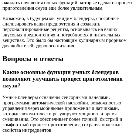
ожидать появления новых функций, которые сделают процесс
приготовления смузи еще более увлекательным.
Возможно, в будущем мы увидим блендеры, способные
анализировать ваши предпочтения и создавать
персонализированные рецепты, основываясь на ваших
вкусовых предпочтениях и потребностях в питательных
веществах. Это было бы настоящим кулинарным проривом
для любителей здорового питания.
Вопросы и ответы
Какие основные функции умных блендеров
позволяют улучшить процесс приготовления
смузи?
Умные блендеры оснащены сенсорными панелями,
программами автоматической настройки, возможностью
управления через мобильные приложения и датчиками,
которые автоматически регулируют мощность и время
смешивания. Это обеспечивает более точный, быстрый и
комфортный процесс приготовления, сохраняя полезные
свойства ингредиентов.