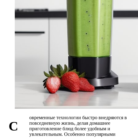
овременные технологии быстро внедряются в
С
повседневную жизнь, делая домашнее
приготовление блюд более удобным и
увлекательным. Особенно популярными