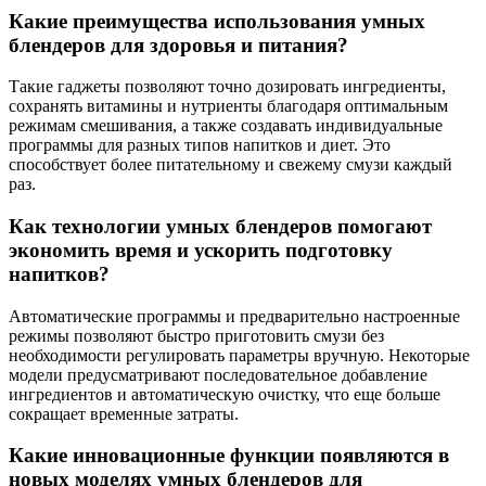
Какие преимущества использования умных
блендеров для здоровья и питания?
Такие гаджеты позволяют точно дозировать ингредиенты,
сохранять витамины и нутриенты благодаря оптимальным
режимам смешивания, а также создавать индивидуальные
программы для разных типов напитков и диет. Это
способствует более питательному и свежему смузи каждый
раз.
Как технологии умных блендеров помогают
экономить время и ускорить подготовку
напитков?
Автоматические программы и предварительно настроенные
режимы позволяют быстро приготовить смузи без
необходимости регулировать параметры вручную. Некоторые
модели предусматривают последовательное добавление
ингредиентов и автоматическую очистку, что еще больше
сокращает временные затраты.
Какие инновационные функции появляются в
новых моделях умных блендеров для