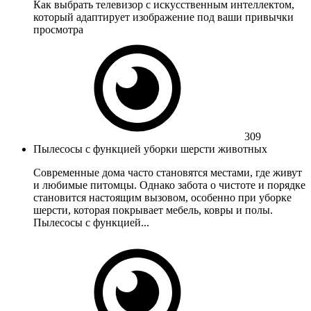
Как выбрать телевизор с искусственным интеллектом,
который адаптирует изображение под ваши привычки
просмотра
309
Пылесосы с функцией уборки шерсти животных
Современные дома часто становятся местами, где живут
и любимые питомцы. Однако забота о чистоте и порядке
становится настоящим вызовом, особенно при уборке
шерсти, которая покрывает мебель, ковры и полы.
Пылесосы с функцией...