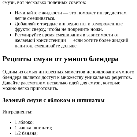
смузи, вот несколько полезных советов:
Начинайте с жидкости — это поможет ингредиентам
легче смешиваться.
Добавляйте твердые ингредиенты и замороженные
фрукты сверху, чтобы не повредить ножи.
Регулируйте время смешивания в зависимости от
желаемой консистенции — если хотите более жидкий
напиток, смешивайте дольше.
Рецепты смузи от умного блендера
Одним из самых интересных моментов использования умного
блендера является доступ к множеству уникальных рецептов.
Давайте рассмотрим несколько идей для смузи, которые
можно легко приготовить.
Зеленый смузи с яблоком и шпинатом
Ингредиенты:
1 яблоко;
1 чашка шпината;
1/2 банана;