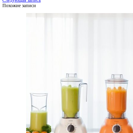
Следующая запись
Похожие записи