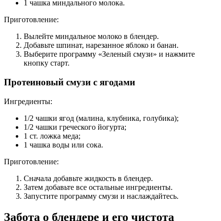
1 чашка миндального молока.
Приготовление:
Вылейте миндальное молоко в блендер.
Добавьте шпинат, нарезанное яблоко и банан.
Выберите программу «Зеленый смузи» и нажмите
кнопку старт.
Протеиновый смузи с ягодами
Ингредиенты:
1/2 чашки ягод (малина, клубника, голубика);
1/2 чашки греческого йогурта;
1 ст. ложка меда;
1 чашка воды или сока.
Приготовление:
Сначала добавьте жидкость в блендер.
Затем добавьте все остальные ингредиенты.
Запустите программу смузи и наслаждайтесь.
Забота о блендере и его чистота