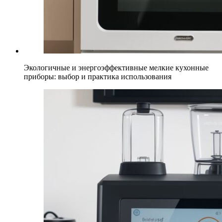
Экологичные и энергоэффективные мелкие кухонные
приборы: выбор и практика использования