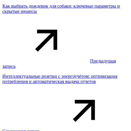
Как выбрать дождевик для собаки: ключевые параметры и
скрытые нюансы
Предыдущая
запись
Интеллектуальные розетки с энергоучётом: оптимизация
потребления и автоматическая выдача отчетов