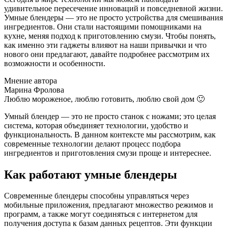
удивительное пересечение инноваций и повседневной жизни.
Умные блендеры — это не просто устройства для смешивания
ингредиентов. Они стали настоящими помощниками на
кухне, меняя подход к приготовлению смузи. Чтобы понять,
как именно эти гаджеты влияют на наши привычки и что
нового они предлагают, давайте подробнее рассмотрим их
возможности и особенности.
Мнение автора
Марина Фролова
Люблю мороженое, люблю готовить, люблю свой дом 🙂
Умный блендер — это не просто станок с ножами; это целая
система, которая объединяет технологии, удобство и
функциональность. В данном контексте мы рассмотрим, как
современные технологии делают процесс подбора
ингредиентов и приготовления смузи проще и интереснее.
Как работают умные блендеры
Современные блендеры способны управляться через
мобильные приложения, предлагают множество режимов и
программ, а также могут соединяться с интернетом для
получения доступа к базам данных рецептов. Эти функции