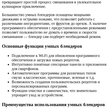
превращают простой процесс смешивания в увлекательное
кулинарное приключение.
Большинство умных блендеров оснащены мощными
движками и острыми ножами, что позволяет работать с
различными ингредиентами, от фруктов до орехов. А наличие
программного обеспечения с предустановленными режимами
позволяет пользователю не думать о времени и скорости
смешивания — блендер сам подберет необходимый режим.
Основные функции умных блендеров
Подключение к Wi-Fi для обновления программного
обеспечения и загрузки новых рецептов.
Интуитивно понятные сенсорные панели и приложения
для смартфонов.
Автоматические программы для различных типов
смузи: классические, протеиновые, зеленые и т.д.
Возможность создания пользовательских рецептов и
персонализированных программ.
Функции очистки и самоочистки, что значительно
упрощает уход за устройством.
Преимущества использования умных блендеров