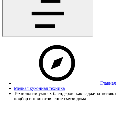
Главная
Мелкая кухонная техника
Технологии умных блендеров: как гаджеты меняют
подбор и приготовление смузи дома