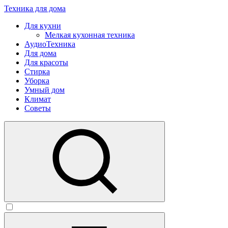
Техника для дома
Для кухни
Мелкая кухонная техника
АудиоТехника
Для дома
Для красоты
Стирка
Уборка
Умный дом
Климат
Советы