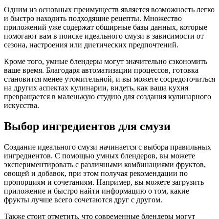
Одним из основных преимуществ является возможность легко
и быстро находить подходящие рецепты. Множество
приложений уже содержат обширные базы данных, которые
помогают вам в поиске идеального смузи в зависимости от
сезона, настроения или диетических предпочтений.
Кроме того, умные блендеры могут значительно сэкономить
ваше время. Благодаря автоматизации процессов, готовка
становится менее утомительной, и вы можете сосредоточиться
на других аспектах кулинарии, видеть, как ваша кухня
превращается в маленькую студию для создания кулинарного
искусства.
Выбор ингредиентов для смузи
Создание идеального смузи начинается с выбора правильных
ингредиентов. С помощью умных блендеров, вы можете
экспериментировать с различными комбинациями фруктов,
овощей и добавок, при этом получая рекомендации по
пропорциям и сочетаниям. Например, вы можете загрузить
приложение и быстро найти информацию о том, какие
фрукты лучше всего сочетаются друг с другом.
Также стоит отметить, что современные блендеры могут