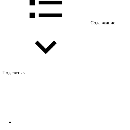
Содержание
Поделиться