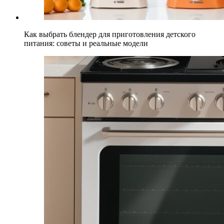
Как выбрать блендер для приготовления детского
питания: советы и реальные модели