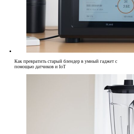
Как превратить старый блендер в умный гаджет с
помощью датчиков и IoT