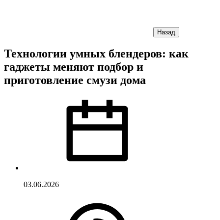
Назад
Технологии умных блендеров: как
гаджеты меняют подбор и
приготовление смузи дома
03.06.2026