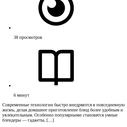
38
просмотров
6
минут
Современные технологии быстро внедряются в повседневную
жизнь, делая домашнее приготовление блюд более удобным и
увлекательным. Особенно популярными становятся умные
блендеры — гаджеты, […]