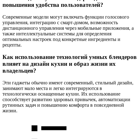
повышения удобства пользователей?
Современные модели могут включать функции голосового
управления, интеграцию с смарт-домом, возможность
дистанционного управления через мобильные приложения, а
также интеллектуальные системы для определения
оптимальных настроек под конкретные ингредиенты и
рецепты.
Как использование технологий умных блендеров
влияет на дизайн кухни и образ жизни их
владельцев?
Эти гаджеты обычно имеют современный, стильный дизайн,
занимают мало места и легко интегрируются в
технологически оснащенные кухни. Их использование
способствует развитию здоровых привычек, автоматизации
рутинных задач и повышению комфорта в повседневной
жизни.