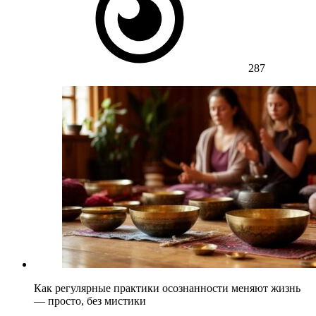
287
Как регулярные практики осознанности меняют жизнь
— просто, без мистики